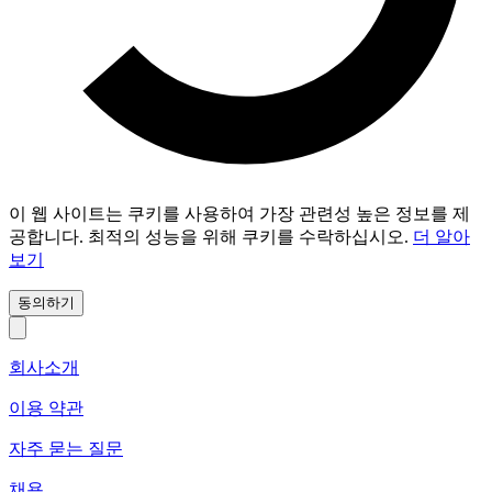
이 웹 사이트는 쿠키를 사용하여 가장 관련성 높은 정보를 제
공합니다. 최적의 성능을 위해 쿠키를 수락하십시오.
더 알아
보기
동의하기
회사소개
이용 약관
자주 묻는 질문
채용