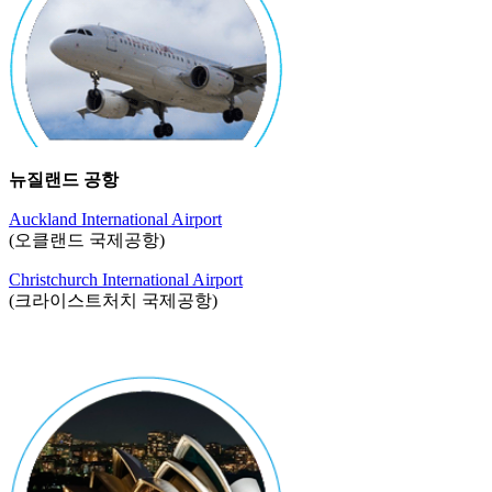
뉴질랜드 공항
Auckland International Airport
(오클랜드 국제공항)
Christchurch International Airport
(크라이스트처치 국제공항)