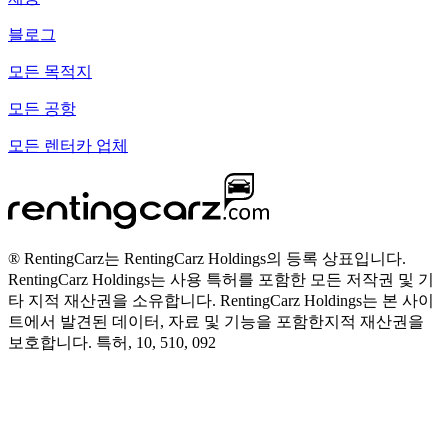
블로그
모든 목적지
모든 공항
모든 렌터카 업체
® RentingCarz는 RentingCarz Holdings의 등록 상표입니다.
RentingCarz Holdings는 사용 특허를 포함한 모든 저작권 및 기
타 지적 재산권을 소유합니다. RentingCarz Holdings는 본 사이
트에서 발견된 데이터, 자료 및 기능을 포함한지적 재산권을
보호합니다. 특허, 10, 510, 092