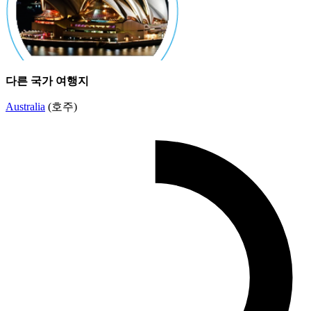
다른 국가 여행지
Australia
(호주)