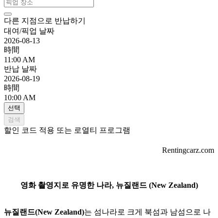
다른 지점으로 반납하기
대여/픽업 날짜
2026-08-13
時間
11:00 AM
반납 날짜
2026-08-19
時間
10:00 AM
선택
검색
할인 코드 적용 또는 로열티 프로그램
Rentingcarz.com
영화 촬영지로 유명한 나라, 뉴질랜드 (New Zealand)
뉴질랜드(New Zealand)
는 섬나라로 크게 북섬과 남섬으로 나