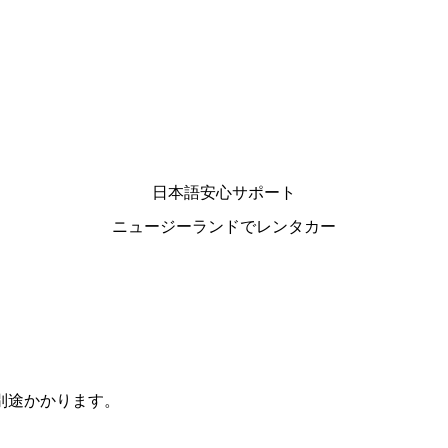
日本語安心サポート
ニュージーランドでレンタカー
別途かかります。