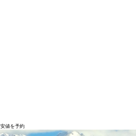
最安値を予約