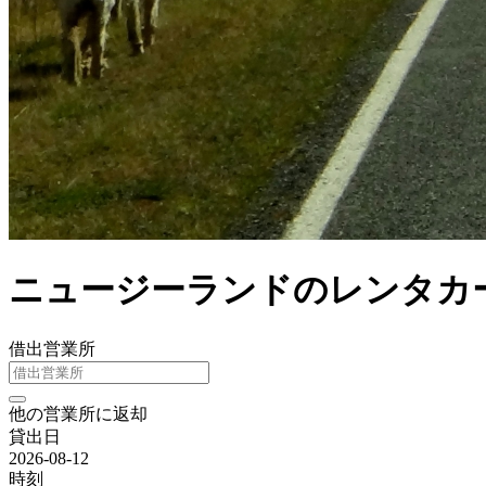
ニュージーランドのレンタカー
借出営業所
他の営業所に返却
貸出日
2026-08-12
時刻