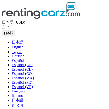
日本語 (USD)
言語:
日本語
日本語
English
العربية
Deutsch
Español
Español (AR)
Español (CL)
Español (CO)
Español (MX)
Español (PR)
Español (VE)
Français
Italiano
日本語
한국어