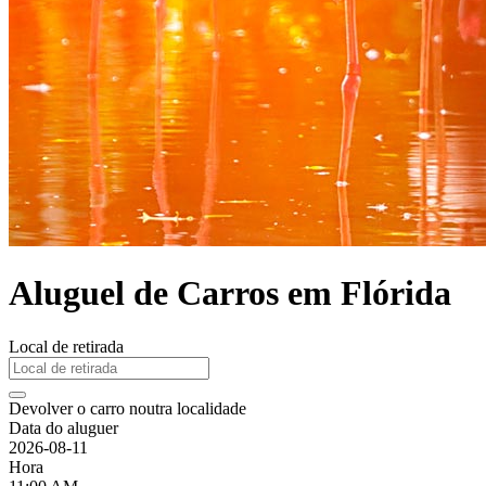
Aluguel de Carros em Flórida
Local de retirada
Devolver o carro noutra localidade
Data do aluguer
2026-08-11
Hora