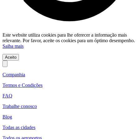
Este website utiliza cookies para lhe oferecer a informação mais
relevante. Por favor, aceite os cookies para um óptimo desempenho.
Saiba mais
Aceito
Companhia
Termos e Condições
FAQ
Trabalhe conosco
Blog
Todas as cidades
Todos os aeroportos