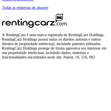
Todas as empresas de aluguer
® RentingCarz é uma marca registrada da RentingCarz Holdings.
RentingCarz Holdings possui todos os direitos autorais e outros
direitos de propriedade intelectual, incluindo patentes utilizadas.
RentingCarz Holdings protege de forma agressiva seu interesse em
sua propriedade intelectual, incluindo dados, materiais e
funcionalidades encontrados neste site. Patent, 10, 510, 092