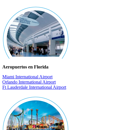
Aeropuertos en Florida
Miami International Airport
Orlando International Airport
Ft Lauderdale International Airport