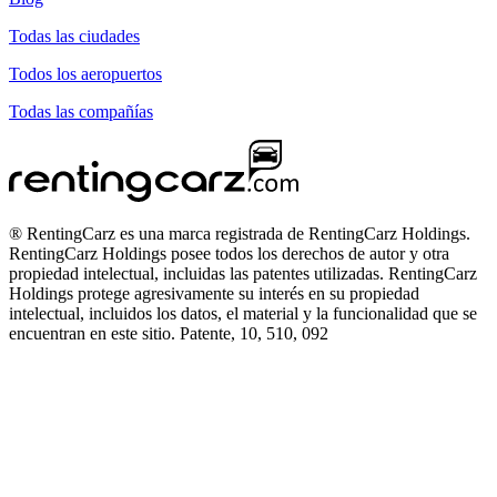
Todas las ciudades
Todos los aeropuertos
Todas las compañías
® RentingCarz es una marca registrada de RentingCarz Holdings.
RentingCarz Holdings posee todos los derechos de autor y otra
propiedad intelectual, incluidas las patentes utilizadas. RentingCarz
Holdings protege agresivamente su interés en su propiedad
intelectual, incluidos los datos, el material y la funcionalidad que se
encuentran en este sitio. Patente, 10, 510, 092