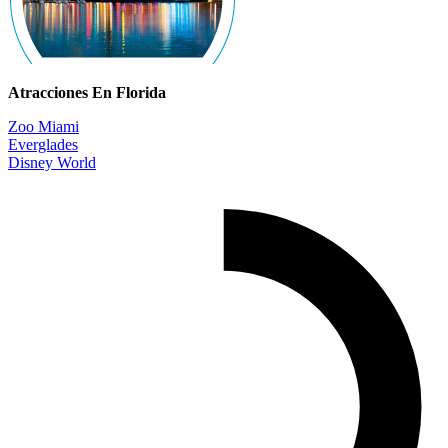
Atracciones En Florida
Zoo Miami
Everglades
Disney World