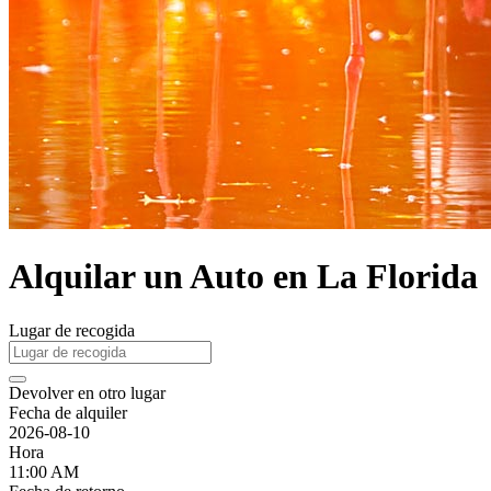
Alquilar un Auto en La Florida
Lugar de recogida
Devolver en otro lugar
Fecha de alquiler
2026-08-10
Hora
11:00 AM