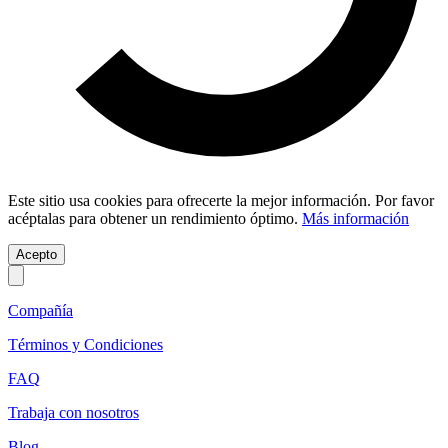
Este sitio usa cookies para ofrecerte la mejor información. Por favor
acéptalas para obtener un rendimiento óptimo.
Más información
Acepto
Compañía
Términos y Condiciones
FAQ
Trabaja con nosotros
Blog