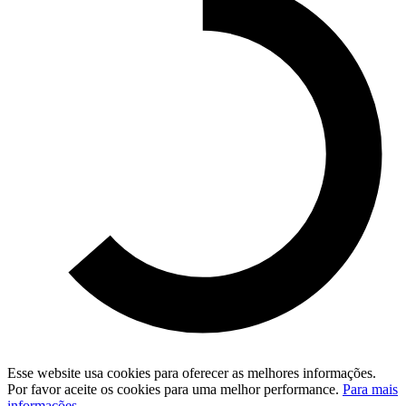
Esse website usa cookies para oferecer as melhores informações.
Por favor aceite os cookies para uma melhor performance.
Para mais
informações