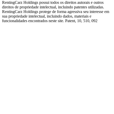
RentingCarz Holdings possui todos os direitos autorais e outros
direitos de propriedade intelectual, incluindo patentes utilizadas.
RentingCarz Holdings protege de forma agressiva seu interesse em
sua propriedade intelectual, incluindo dados, materiais e
funcionalidades encontrados neste site. Patent, 10, 510, 092