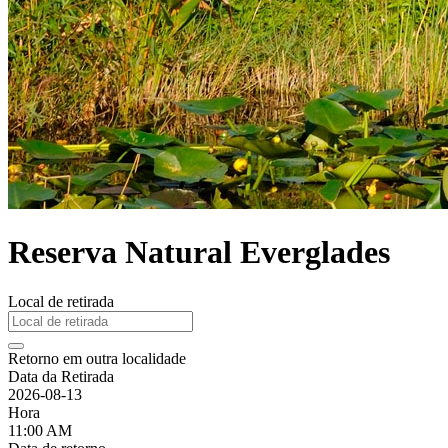
Reserva Natural Everglades
Local de retirada
Retorno em outra localidade
Data da Retirada
2026-08-13
Hora
11:00 AM