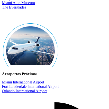
Miami Auto Museum
The Everglades
Aeroportos Próximos
Miami International Airport
Fort Lauderdale International Airport
Orlando International Airport