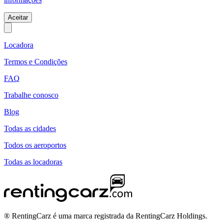
Aceitar
Locadora
Termos e Condições
FAQ
Trabalhe conosco
Blog
Todas as cidades
Todos os aeroportos
Todas as locadoras
® RentingCarz é uma marca registrada da RentingCarz Holdings.