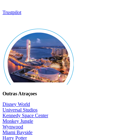
Trustpilot
Outras Atraçoes
Disney World
Universal Studios
Kennedy Space Center
Monkey Jungle
Wynwood
Miami Bayside
Harry Potter