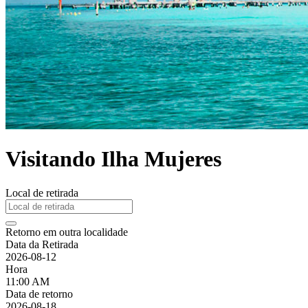
Visitando Ilha Mujeres
Local de retirada
Retorno em outra localidade
Data da Retirada
2026-08-12
Hora
11:00 AM
Data de retorno
2026-08-18