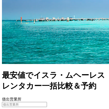
最安値でイスラ・ムヘーレス
レンタカー一括比較＆予約
借出営業所