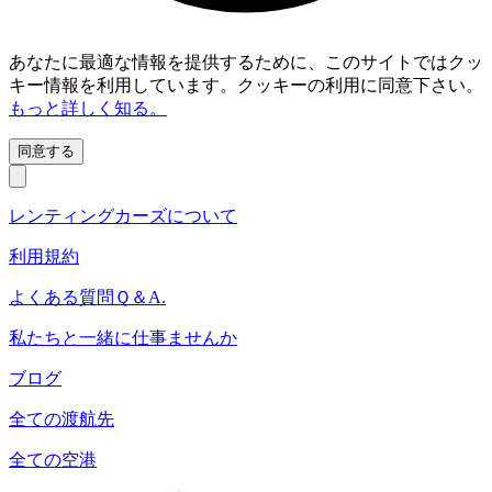
あなたに最適な情報を提供するために、このサイトではクッ
キー情報を利用しています。クッキーの利用に同意下さい。
もっと詳しく知る。
同意する
レンティングカーズについて
利用規約
よくある質問Ｑ＆A.
私たちと一緒に仕事ませんか
ブログ
全ての渡航先
全ての空港