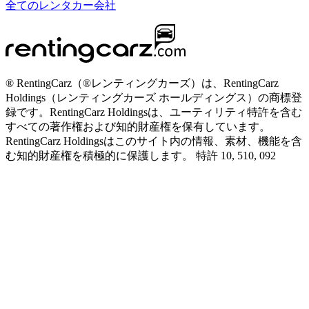
全てのレンタカー会社
® RentingCarz（®レンティングカーズ）は、RentingCarz
Holdings（レンティングカーズ ホールディングス）の商標登
録です。RentingCarz Holdingsは、ユーティリティ特許を含む
すべての著作権および知的財産権を保有しています。
RentingCarz Holdingsはこのサイト内の情報、素材、機能を含
む知的財産権を積極的に保護します。 特許 10, 510, 092