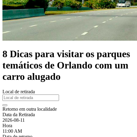
8 Dicas para visitar os parques
temáticos de Orlando com um
carro alugado
Local de retirada
Retorno em outra localidade
Data da Retirada
2026-08-11
Hora
11:00 AM
Data de retorno