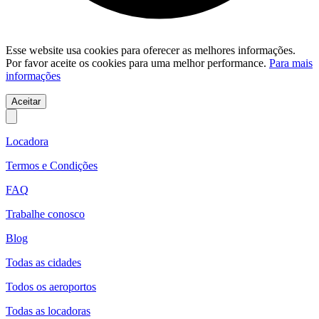
Esse website usa cookies para oferecer as melhores informações.
Por favor aceite os cookies para uma melhor performance.
Para mais
informações
Aceitar
Locadora
Termos e Condições
FAQ
Trabalhe conosco
Blog
Todas as cidades
Todos os aeroportos
Todas as locadoras