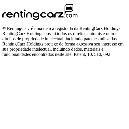
® RentingCarz é uma marca registrada da RentingCarz Holdings.
RentingCarz Holdings possui todos os direitos autorais e outros
direitos de propriedade intelectual, incluindo patentes utilizadas.
RentingCarz Holdings protege de forma agressiva seu interesse em
sua propriedade intelectual, incluindo dados, materiais e
funcionalidades encontrados neste site. Patent, 10, 510, 092