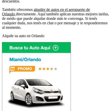
descuentos.
También ofrecemos
alquiler de autos en el aeropuerto de
Orlando
directamente. Aquí también aplican nuestras mejores tarifas,
de módo que puede alquilar donde más te convenga. Si tenés
cualquier duda, nos tenés en chat o por mensaje y te responderemos
al momento.
Alquile su auto en Orlando