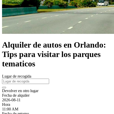
Alquiler de autos en Orlando:
Tips para visitar los parques
tematicos
Lugar de recogida
Devolver en otro lugar
Fecha de alquiler
2026-08-11
Hora
11:00 AM
Fecha de retorno