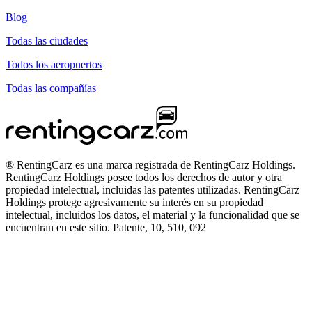
Blog
Todas las ciudades
Todos los aeropuertos
Todas las compañías
® RentingCarz es una marca registrada de RentingCarz Holdings.
RentingCarz Holdings posee todos los derechos de autor y otra
propiedad intelectual, incluidas las patentes utilizadas. RentingCarz
Holdings protege agresivamente su interés en su propiedad
intelectual, incluidos los datos, el material y la funcionalidad que se
encuentran en este sitio. Patente, 10, 510, 092