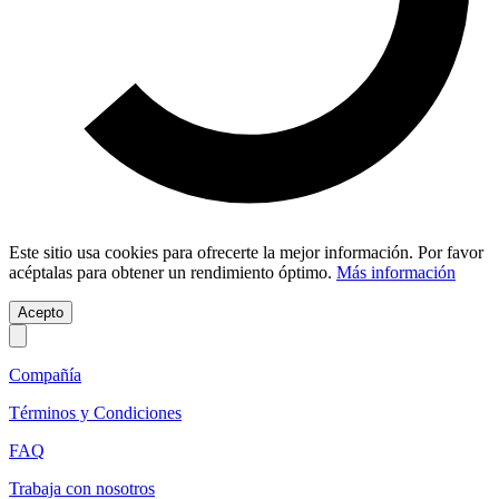
Este sitio usa cookies para ofrecerte la mejor información. Por favor
acéptalas para obtener un rendimiento óptimo.
Más información
Acepto
Compañía
Términos y Condiciones
FAQ
Trabaja con nosotros