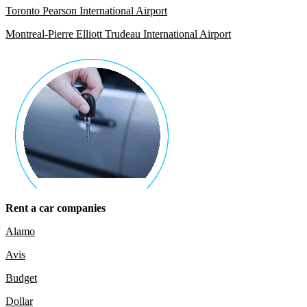
Toronto Pearson International Airport
Montreal-Pierre Elliott Trudeau International Airport
Rent a car companies
Alamo
Avis
Budget
Dollar