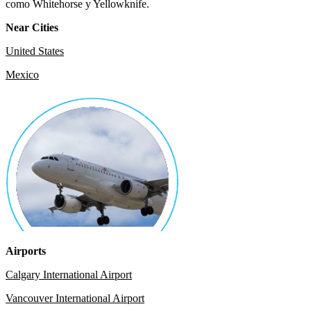
como Whitehorse y Yellowknife.
Near Cities
United States
Mexico
Airports
Calgary International Airport
Vancouver International Airport