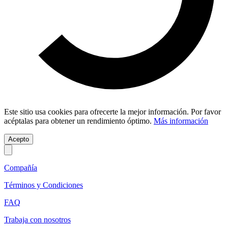
Este sitio usa cookies para ofrecerte la mejor información. Por favor
acéptalas para obtener un rendimiento óptimo.
Más información
Acepto
Compañía
Términos y Condiciones
FAQ
Trabaja con nosotros