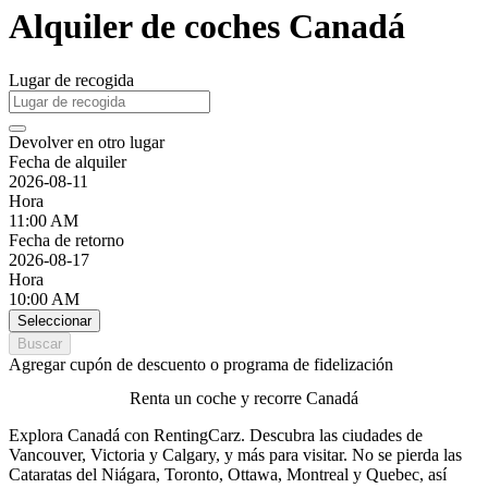
Alquiler de coches Canadá
Lugar de recogida
Devolver en otro lugar
Fecha de alquiler
2026-08-11
Hora
11:00 AM
Fecha de retorno
2026-08-17
Hora
10:00 AM
Seleccionar
Buscar
Agregar cupón de descuento o programa de fidelización
Renta un coche y recorre Canadá
Explora Canadá con RentingCarz. Descubra las ciudades de
Vancouver, Victoria y Calgary, y más para visitar. No se pierda las
Cataratas del Niágara, Toronto, Ottawa, Montreal y Quebec, así