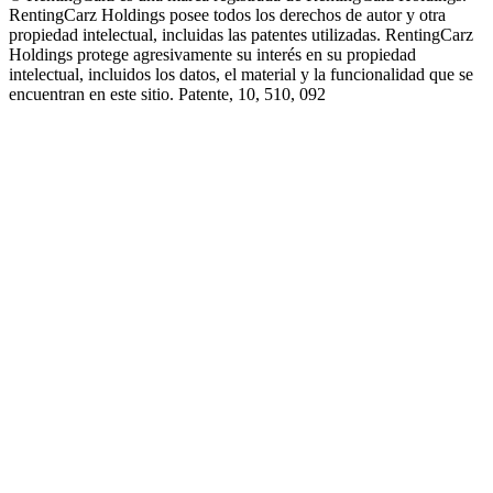
RentingCarz Holdings posee todos los derechos de autor y otra
propiedad intelectual, incluidas las patentes utilizadas. RentingCarz
Holdings protege agresivamente su interés en su propiedad
intelectual, incluidos los datos, el material y la funcionalidad que se
encuentran en este sitio. Patente, 10, 510, 092