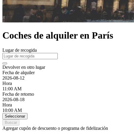
Coches de alquiler en París
Lugar de recogida
Devolver en otro lugar
Fecha de alquiler
2026-08-12
Hora
11:00 AM
Fecha de retorno
2026-08-18
Hora
10:00 AM
Seleccionar
Buscar
Agregar cupón de descuento o programa de fidelización