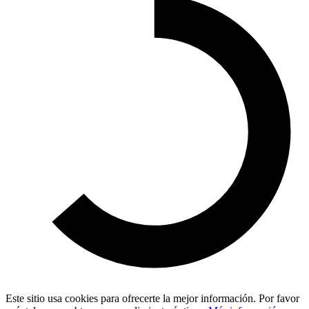
Este sitio usa cookies para ofrecerte la mejor información. Por favor