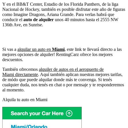
Y en el BB&T Center, Estadio de los Florida Panthers, de la liga
Nacional de Hockey, también es posible disfrutar este año de figuras
como Imagine Dragons, Ariana Grande. Para verlas habrá que
conducir el
auto de alquiler
unos 40 minutos hasta el 2555 NW
136th Ave, en Sunrise.
Si vas a
alquilar un auto en
Miami
, este link te llevará directo a las
mejores opciones de alquiler! RentingCarz ofrece los mejores
descuentos.
También ofrecemos
alquiler de autos en el aeropuerto de
Miami directamente
. Aquí también aplican nuestras mejores tarifas,
de módo que puede alquilar donde más te convenga. Si tenés
cualquier duda, nos tenés en chat o por mensaje y te responderemos
al momento.
Alquila tu auto en Miami