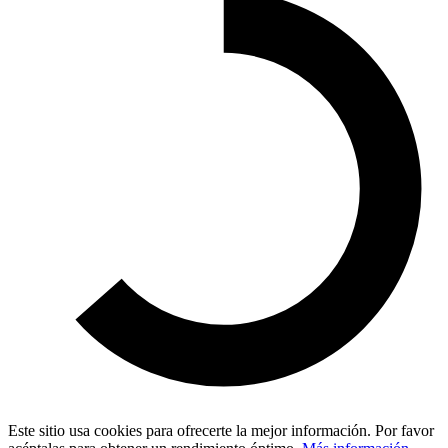
Este sitio usa cookies para ofrecerte la mejor información. Por favor