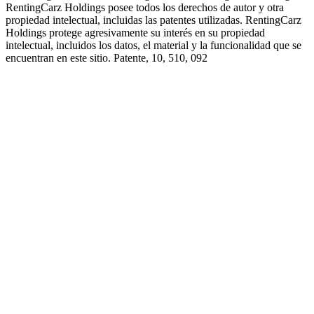
RentingCarz Holdings posee todos los derechos de autor y otra
propiedad intelectual, incluidas las patentes utilizadas. RentingCarz
Holdings protege agresivamente su interés en su propiedad
intelectual, incluidos los datos, el material y la funcionalidad que se
encuentran en este sitio. Patente, 10, 510, 092