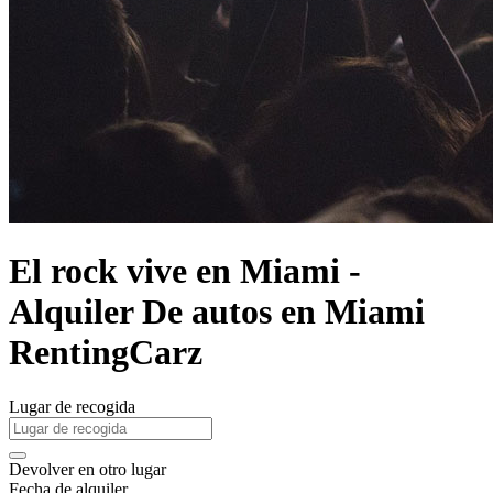
El rock vive en Miami -
Alquiler De autos en Miami
RentingCarz
Lugar de recogida
Devolver en otro lugar
Fecha de alquiler