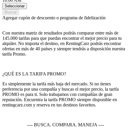
10:00 AM
Seleccionar
Buscar
Agregar cupón de descuento o programa de fidelización
Con nuestra matriz de resultados podrás comparar entre más de
145.000 tarifas para que puedas encontrar el mejor precio para tu
alquiler. No importa el destino, en RentingCarz podrás encontrar
ofertas en más de 40 países y siempre tendrás a disposición nuestra
tarifa Promo.
¿QUÉ ES LA TARIFA PROMO?
Es simplemente la tarifa más baja del mercado. Si no tienes
preferencia por una compañía y buscas el mejor precio, la tarifa
PROMO es para ti. Solo trabajamos con compañías de gran
reputación. Encuentra la tarifa PROMO siempre disponible en
rentingcarz.com y reserva en tus destinos favoritos.
---- BUSCA. COMPARA. MANEJA ----