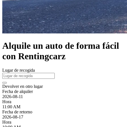
Alquile un auto de forma fácil
con Rentingcarz
Lugar de recogida
Devolver en otro lugar
Fecha de alquiler
2026-08-11
Hora
11:00 AM
Fecha de retorno
2026-08-17
Hora