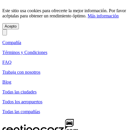
Este sitio usa cookies para ofrecerte la mejor información. Por favor
acéptalas para obtener un rendimiento óptimo.
Más información
Acepto
Compañía
Términos y Condiciones
FAQ
Trabaja con nosotros
Blog
Todas las ciudades
Todos los aeropuertos
Todas las compañías