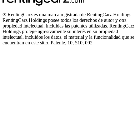
® RentingCarz es una marca registrada de RentingCarz Holdings.
RentingCarz Holdings posee todos los derechos de autor y otra
propiedad intelectual, incluidas las patentes utilizadas. RentingCarz
Holdings protege agresivamente su interés en su propiedad
intelectual, incluidos los datos, el material y la funcionalidad que se
encuentran en este sitio. Patente, 10, 510, 092