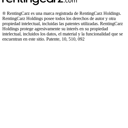
® RentingCarz es una marca registrada de RentingCarz Holdings.
RentingCarz Holdings posee todos los derechos de autor y otra
propiedad intelectual, incluidas las patentes utilizadas. RentingCarz
Holdings protege agresivamente su interés en su propiedad
intelectual, incluidos los datos, el material y la funcionalidad que se
encuentran en este sitio. Patente, 10, 510, 092