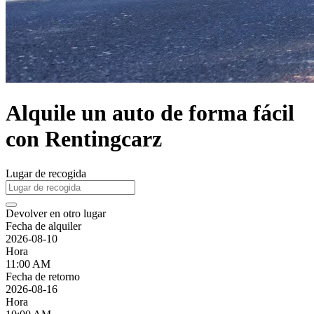
Alquile un auto de forma fácil
con Rentingcarz
Lugar de recogida
Devolver en otro lugar
Fecha de alquiler
2026-08-10
Hora
11:00 AM
Fecha de retorno
2026-08-16
Hora