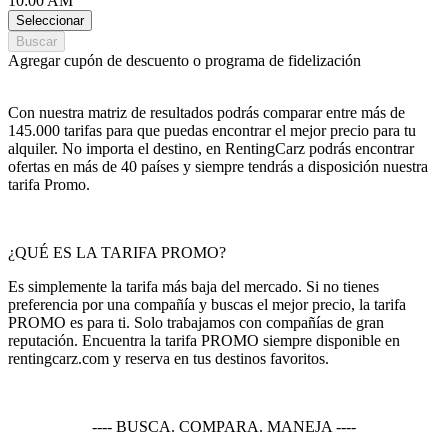
10:00 AM
Seleccionar
Buscar
Agregar cupón de descuento o programa de fidelización
Con nuestra matriz de resultados podrás comparar entre más de
145.000 tarifas para que puedas encontrar el mejor precio para tu
alquiler. No importa el destino, en RentingCarz podrás encontrar
ofertas en más de 40 países y siempre tendrás a disposición nuestra
tarifa Promo.
¿QUÉ ES LA TARIFA PROMO?
Es simplemente la tarifa más baja del mercado. Si no tienes
preferencia por una compañía y buscas el mejor precio, la tarifa
PROMO es para ti. Solo trabajamos con compañías de gran
reputación. Encuentra la tarifa PROMO siempre disponible en
rentingcarz.com y reserva en tus destinos favoritos.
---- BUSCA. COMPARA. MANEJA ----