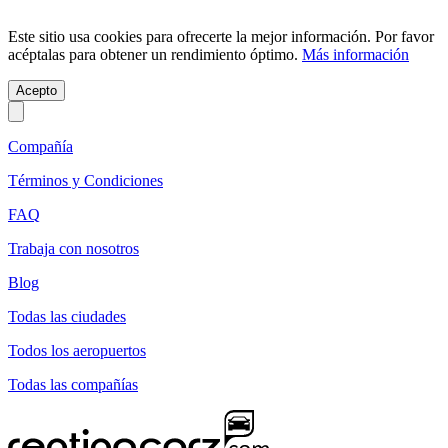
Este sitio usa cookies para ofrecerte la mejor información. Por favor
acéptalas para obtener un rendimiento óptimo.
Más información
Acepto
Compañía
Términos y Condiciones
FAQ
Trabaja con nosotros
Blog
Todas las ciudades
Todos los aeropuertos
Todas las compañías