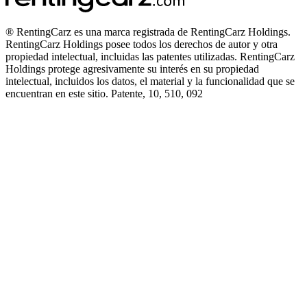
® RentingCarz es una marca registrada de RentingCarz Holdings.
RentingCarz Holdings posee todos los derechos de autor y otra
propiedad intelectual, incluidas las patentes utilizadas. RentingCarz
Holdings protege agresivamente su interés en su propiedad
intelectual, incluidos los datos, el material y la funcionalidad que se
encuentran en este sitio. Patente, 10, 510, 092