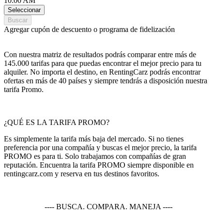
10:00 AM
Seleccionar
Buscar
Agregar cupón de descuento o programa de fidelización
Con nuestra matriz de resultados podrás comparar entre más de
145.000 tarifas para que puedas encontrar el mejor precio para tu
alquiler. No importa el destino, en RentingCarz podrás encontrar
ofertas en más de 40 países y siempre tendrás a disposición nuestra
tarifa Promo.
¿QUÉ ES LA TARIFA PROMO?
Es simplemente la tarifa más baja del mercado. Si no tienes
preferencia por una compañía y buscas el mejor precio, la tarifa
PROMO es para ti. Solo trabajamos con compañías de gran
reputación. Encuentra la tarifa PROMO siempre disponible en
rentingcarz.com y reserva en tus destinos favoritos.
---- BUSCA. COMPARA. MANEJA ----