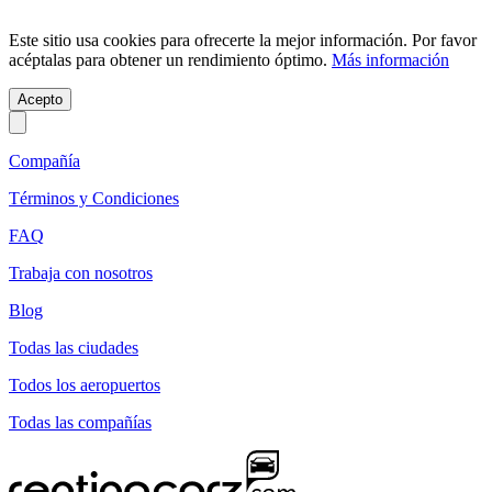
Este sitio usa cookies para ofrecerte la mejor información. Por favor
acéptalas para obtener un rendimiento óptimo.
Más información
Acepto
Compañía
Términos y Condiciones
FAQ
Trabaja con nosotros
Blog
Todas las ciudades
Todos los aeropuertos
Todas las compañías