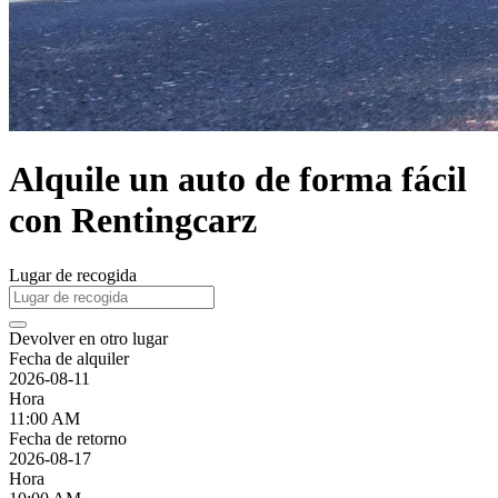
Alquile un auto de forma fácil
con Rentingcarz
Lugar de recogida
Devolver en otro lugar
Fecha de alquiler
2026-08-11
Hora
11:00 AM
Fecha de retorno
2026-08-17
Hora