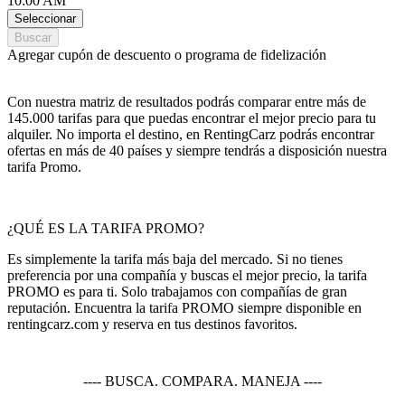
10:00 AM
Seleccionar
Buscar
Agregar cupón de descuento o programa de fidelización
Con nuestra matriz de resultados podrás comparar entre más de
145.000 tarifas para que puedas encontrar el mejor precio para tu
alquiler. No importa el destino, en RentingCarz podrás encontrar
ofertas en más de 40 países y siempre tendrás a disposición nuestra
tarifa Promo.
¿QUÉ ES LA TARIFA PROMO?
Es simplemente la tarifa más baja del mercado. Si no tienes
preferencia por una compañía y buscas el mejor precio, la tarifa
PROMO es para ti. Solo trabajamos con compañías de gran
reputación. Encuentra la tarifa PROMO siempre disponible en
rentingcarz.com y reserva en tus destinos favoritos.
---- BUSCA. COMPARA. MANEJA ----