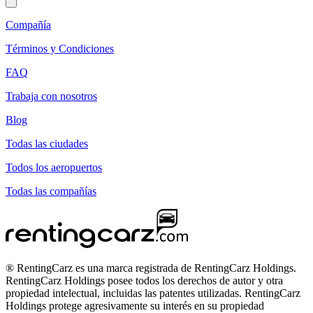
Compañía
Términos y Condiciones
FAQ
Trabaja con nosotros
Blog
Todas las ciudades
Todos los aeropuertos
Todas las compañías
® RentingCarz es una marca registrada de RentingCarz Holdings.
RentingCarz Holdings posee todos los derechos de autor y otra
propiedad intelectual, incluidas las patentes utilizadas. RentingCarz
Holdings protege agresivamente su interés en su propiedad