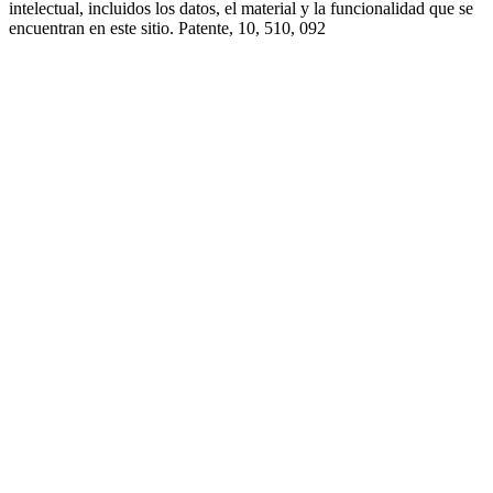
intelectual, incluidos los datos, el material y la funcionalidad que se
encuentran en este sitio. Patente, 10, 510, 092