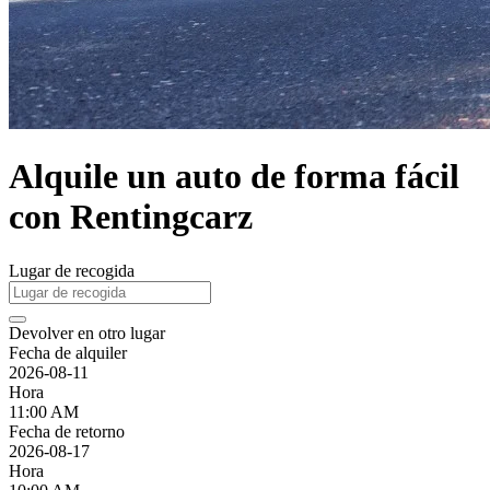
Alquile un auto de forma fácil
con Rentingcarz
Lugar de recogida
Devolver en otro lugar
Fecha de alquiler
2026-08-11
Hora
11:00 AM
Fecha de retorno
2026-08-17
Hora