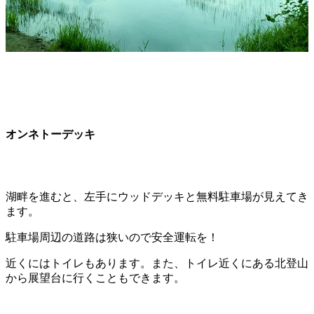
オンネトーデッキ
湖畔を進むと、左手にウッドデッキと無料駐車場が見えてき
ます。
駐車場周辺の道路は狭いので安全運転を！
近くにはトイレもあります。また、トイレ近くにある北登山
から展望台に行くこともできます。