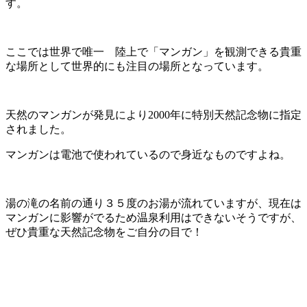
す。
ここでは世界で唯一 陸上で「マンガン」を観測できる貴重
な場所として世界的にも注目の場所となっています。
天然のマンガンが発見により2000年に特別天然記念物に指定
されました。
マンガンは電池で使われているので身近なものですよね。
湯の滝の名前の通り３５度のお湯が流れていますが、現在は
マンガンに影響がでるため温泉利用はできないそうですが、
ぜひ貴重な天然記念物をご自分の目で！