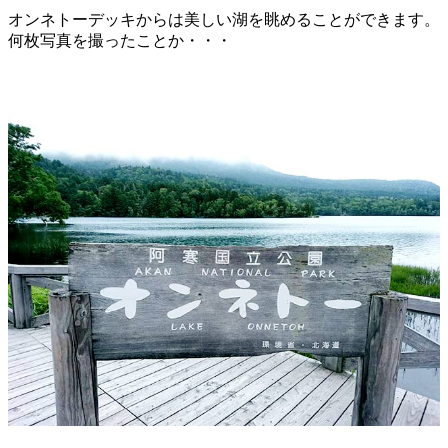
オンネトーデッキからは美しい湖を眺めることができます。
何枚写真を撮ったことか・・・