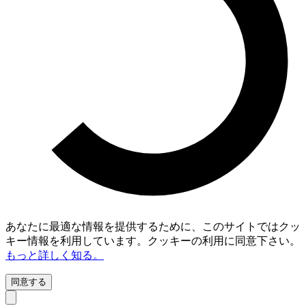
あなたに最適な情報を提供するために、このサイトではクッ
キー情報を利用しています。クッキーの利用に同意下さい。
もっと詳しく知る。
同意する