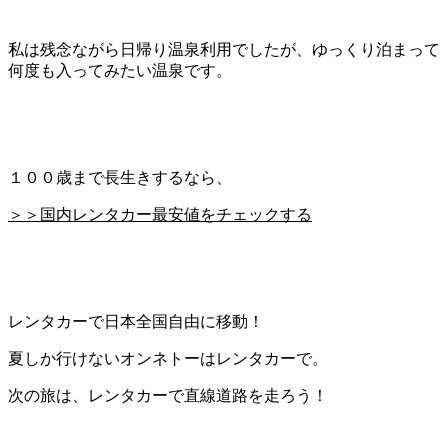
私は残念ながら日帰り温泉利用でしたが、ゆっくり泊まって
何度も入ってみたい温泉です。
１００歳まで長生きするなら、
＞＞国内レンタカー最安値をチェックする
レンタカーで日本全国自由に移動！
夏しか行けないオンネトーはレンタカーで。
次の旅は、レンタカーで直線道路を走ろう！