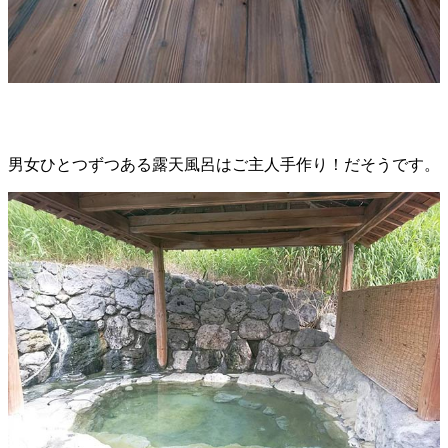
男女ひとつずつある露天風呂はご主人手作り！だそうです。