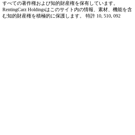
すべての著作権および知的財産権を保有しています。
RentingCarz Holdingsはこのサイト内の情報、素材、機能を含
む知的財産権を積極的に保護します。 特許 10, 510, 092