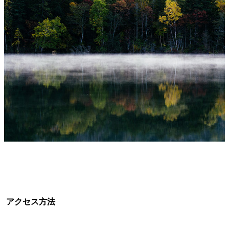
アクセス方法