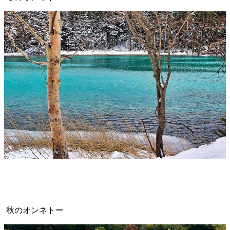
秋のオンネトー