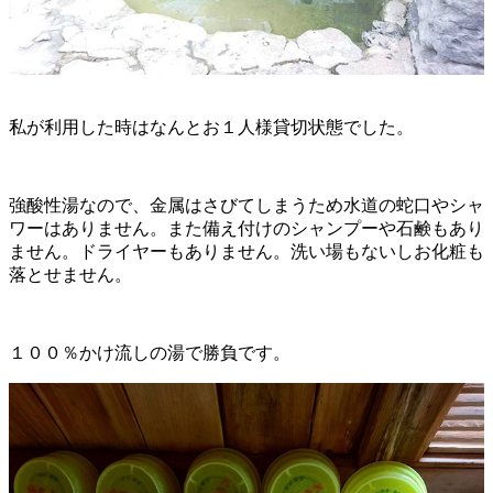
私が利用した時はなんとお１人様貸切状態でした。
強酸性湯なので、金属はさびてしまうため水道の蛇口やシャ
ワーはありません。また備え付けのシャンプーや石鹸もあり
ません。ドライヤーもありません。洗い場もないしお化粧も
落とせません。
１００％かけ流しの湯で勝負です。