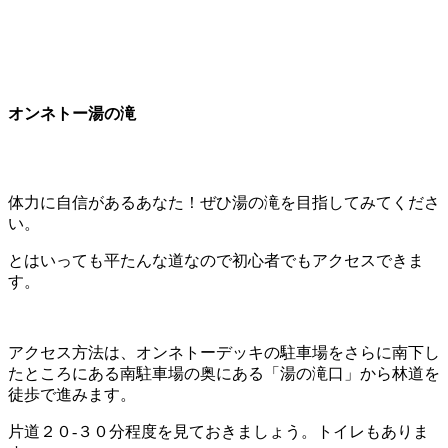
オンネトー湯の滝
体力に自信があるあなた！ぜひ湯の滝を目指してみてくださ
い。
とはいっても平たんな道なので初心者でもアクセスできま
す。
アクセス方法は、オンネトーデッキの駐車場をさらに南下し
たところにある南駐車場の奥にある「湯の滝口」から林道を
徒歩で進みます。
片道２０-３０分程度を見ておきましょう。トイレもありま