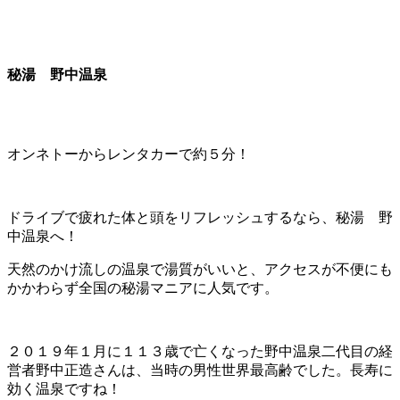
秘湯 野中温泉
オンネトーからレンタカーで約５分！
ドライブで疲れた体と頭をリフレッシュするなら、秘湯 野
中温泉へ！
天然のかけ流しの温泉で湯質がいいと、アクセスが不便にも
かかわらず全国の秘湯マニアに人気です。
２０１９年１月に１１３歳で亡くなった野中温泉二代目の経
営者野中正造さんは、当時の男性世界最高齢でした。長寿に
効く温泉ですね！