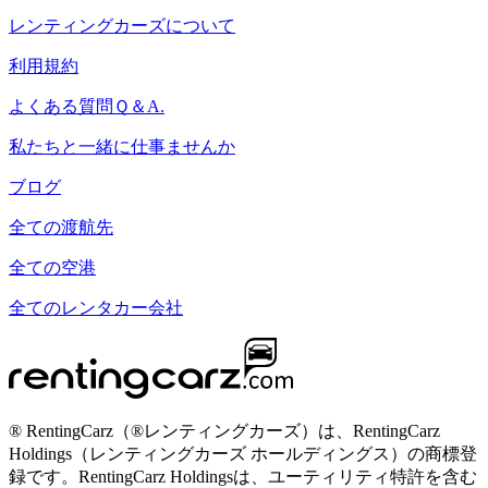
レンティングカーズについて
利用規約
よくある質問Ｑ＆A.
私たちと一緒に仕事ませんか
ブログ
全ての渡航先
全ての空港
全てのレンタカー会社
® RentingCarz（®レンティングカーズ）は、RentingCarz
Holdings（レンティングカーズ ホールディングス）の商標登
録です。RentingCarz Holdingsは、ユーティリティ特許を含む