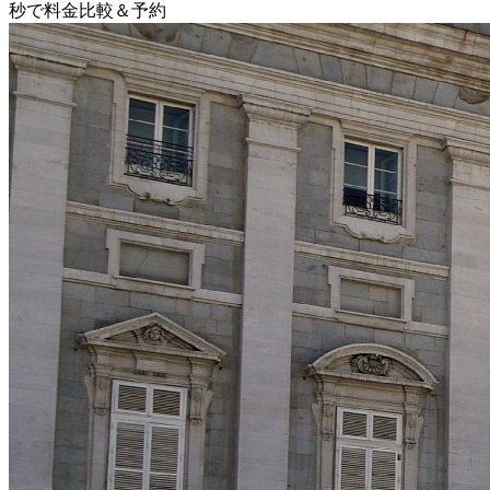
秒で料金比較＆予約