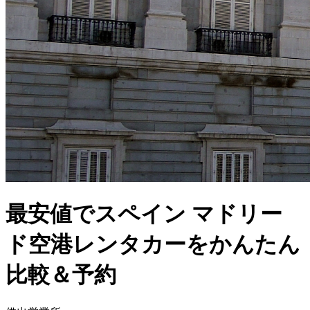
最安値でスペイン マドリー
ド空港レンタカーをかんたん
比較＆予約