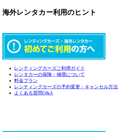
海外レンタカー利用のヒント
レンティングカーズご利用ガイド
レンタカーの保険・補償について
料金プラン
レンティングカーズの予約変更・キャンセル方法
よくある質問Q&A