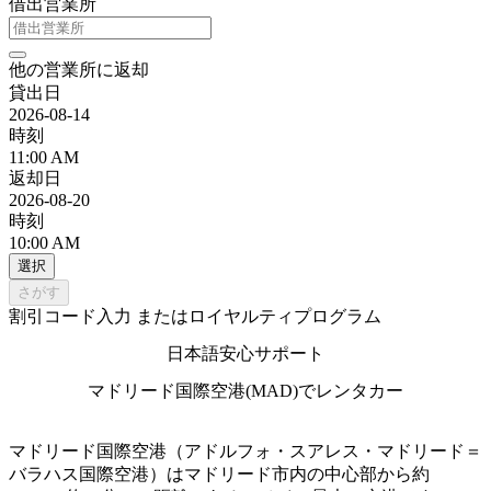
借出営業所
他の営業所に返却
貸出日
2026-08-14
時刻
11:00 AM
返却日
2026-08-20
時刻
10:00 AM
選択
さがす
割引コード入力 またはロイヤルティプログラム
日本語安心サポート
マドリード国際空港(MAD)でレンタカー
マドリード国際空港（アドルフォ・スアレス・マドリード＝
バラハス国際空港）はマドリード市内の中心部から約