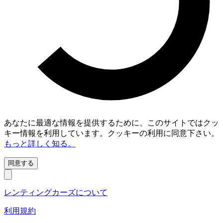
あなたに最適な情報を提供するために、このサイトではクッ
キー情報を利用しています。クッキーの利用に同意下さい。
もっと詳しく知る。
同意する
レンティングカーズについて
利用規約