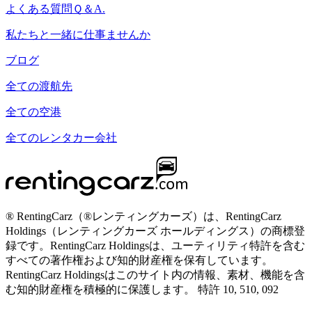
よくある質問Ｑ＆A.
私たちと一緒に仕事ませんか
ブログ
全ての渡航先
全ての空港
全てのレンタカー会社
® RentingCarz（®レンティングカーズ）は、RentingCarz
Holdings（レンティングカーズ ホールディングス）の商標登
録です。RentingCarz Holdingsは、ユーティリティ特許を含む
すべての著作権および知的財産権を保有しています。
RentingCarz Holdingsはこのサイト内の情報、素材、機能を含
む知的財産権を積極的に保護します。 特許 10, 510, 092