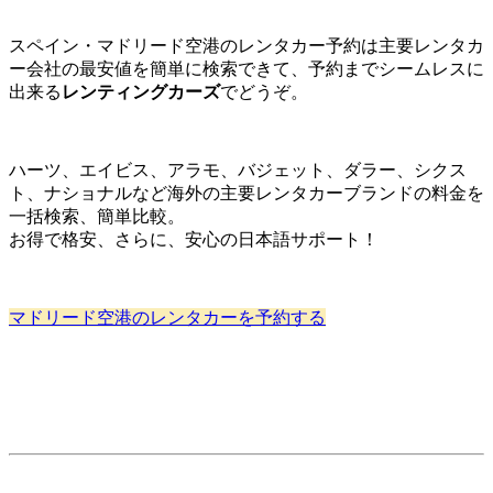
スペイン・マドリード空港のレンタカー予約は主要レンタカ
ー会社の最安値を簡単に検索できて、予約までシームレスに
出来る
レンティングカーズ
でどうぞ。
ハーツ、エイビス、アラモ、バジェット、ダラー、シクス
ト、ナショナルなど海外の主要レンタカーブランドの料金を
一括検索、簡単比較。
お得で格安、さらに、安心の日本語サポート！
マドリード空港のレンタカーを予約する