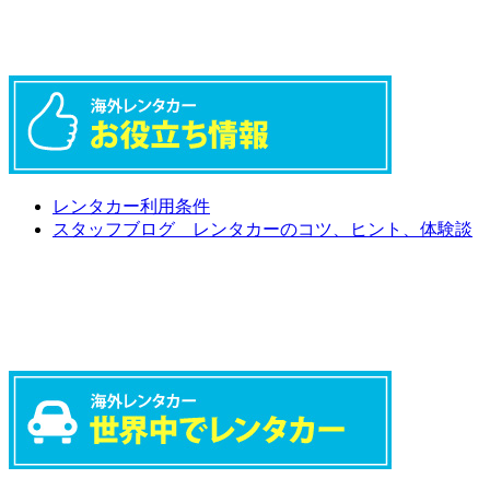
レンタカー利用条件
スタッフブログ レンタカーのコツ、ヒント、体験談