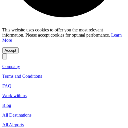
This website uses cookies to offer you the most relevant
information. Please accept cookies for optimal performance.
Learn
More
Accept
Company
Terms and Conditions
FAQ
Work with us
Blog
All Destinations
All Airports