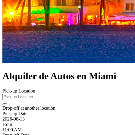
Alquiler de Autos en Miami
Pick-up Location
Drop-off at another location
Pick-up Date
2026-08-13
Hour
11:00 AM