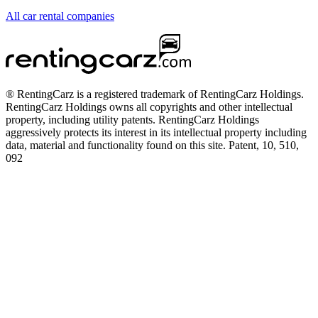
All car rental companies
® RentingCarz is a registered trademark of RentingCarz Holdings.
RentingCarz Holdings owns all copyrights and other intellectual
property, including utility patents. RentingCarz Holdings
aggressively protects its interest in its intellectual property including
data, material and functionality found on this site. Patent, 10, 510,
092