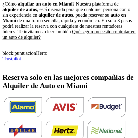
¿Cómo
alquilar un auto en Miami
? Nuestra plataforma de
alquiler de autos
, está diseñada para que cualquier persona con o
sin experiencia en
alquiler de autos
, pueda reservar su
auto en
Miami
de una forma sencilla, rápida y económica. En solo 3 pasos
podrá realizar la reserva con cualquiera de nuestras rentadoras
líderes. Te invitamos a leer también
Qué seguro necesito contratar en
un auto de alquiler?
block:puntuacionHertz
Trustpilot
Reserva solo en las mejores compañías de
Alquiler de Auto en Miami