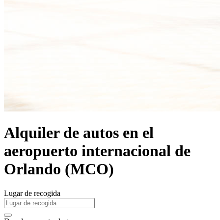
Alquiler de autos en el
aeropuerto internacional de
Orlando (MCO)
Lugar de recogida