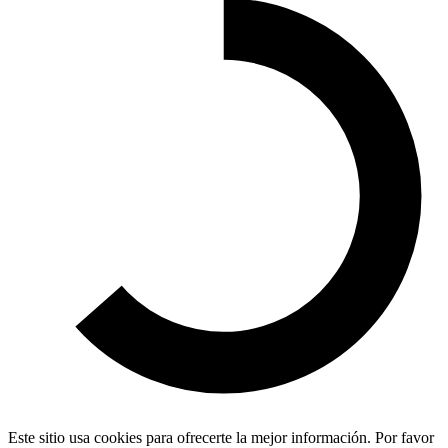
Este sitio usa cookies para ofrecerte la mejor información. Por favor