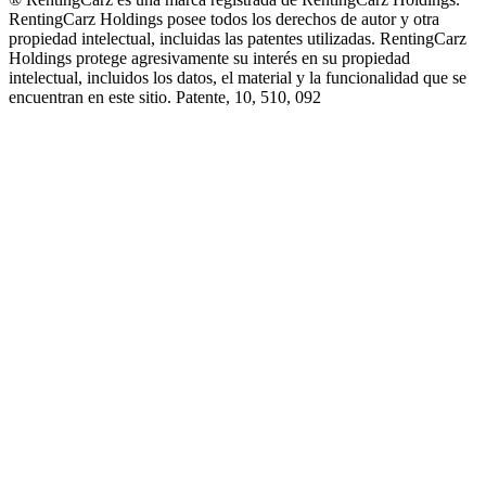
RentingCarz Holdings posee todos los derechos de autor y otra
propiedad intelectual, incluidas las patentes utilizadas. RentingCarz
Holdings protege agresivamente su interés en su propiedad
intelectual, incluidos los datos, el material y la funcionalidad que se
encuentran en este sitio. Patente, 10, 510, 092