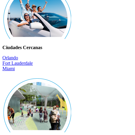
Ciudades Cercanas
Orlando
Fort Lauderdale
Miami