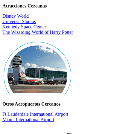
Atracciones Cercanas
Disney World
Universal Studios
Kennedy Space Center
The Wizarding World of Harry Potter
Otros Aeropuertos Cercanos
Ft Lauderdale International Airport
Miami International Airport