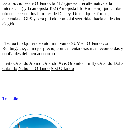
las atracciones de Orlando, la 417 (que es una alternativa a la
Interestatal) y la autopista 192 (Autopista Irlo Bronson) que también
ofrece acceso a los Parques de Disney. De cualquier forma,
encienda el GPS y será guiado con total seguridad hacia el destino
elegido.
Efectua tu alquiler de auto, minivan o SUV en Orlando con
RentingCarz, al mejor precio, con las rentadoras más reconocidas y
confiables del mercado como
Hertz Orlando
Alamo Orlando
Avis Orlando
Thrifty Orlando
Dollar
Orlando
National Orlando
Sixt Orlando
Trustpilot