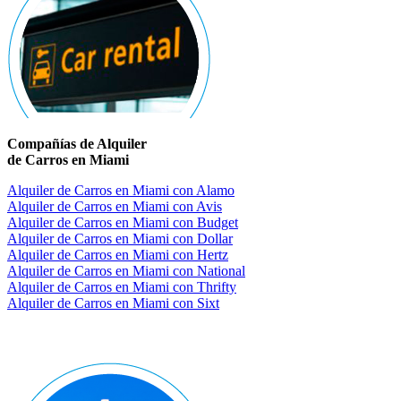
Compañías de Alquiler
de Carros en Miami
Alquiler de Carros en Miami con Alamo
Alquiler de Carros en Miami con Avis
Alquiler de Carros en Miami con Budget
Alquiler de Carros en Miami con Dollar
Alquiler de Carros en Miami con Hertz
Alquiler de Carros en Miami con National
Alquiler de Carros en Miami con Thrifty
Alquiler de Carros en Miami con Sixt