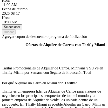
Hora
11:00 AM
Fecha de retorno
2026-08-17
Hora
10:00 AM
Seleccionar
Buscar
Agregar cupón de descuento o programa de fidelización
Ofertas de Alquiler de Carros con Thrifty Miami
Tarifas Promocionales de Alquiler de Carros, Minivans y SUVs en
Thrifty Miami por Semana con Seguro de Protección Total
Por qué Alquilar un Carro en Miami con Thrifty?
Thrifty es un empresa líder de Alquiler de Carros para viajeros de
negocios en los principales aeropuertos de todo el mundo y la
primera empresa de Alquiler de vehículos ubicada dentro de un
aeropuerto. En Thrifty Miami es posible Alquilar un Carro, Minivan