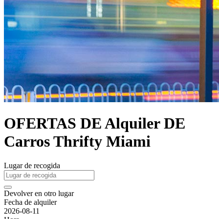
OFERTAS DE Alquiler DE
Carros Thrifty Miami
Lugar de recogida
Devolver en otro lugar
Fecha de alquiler
2026-08-11