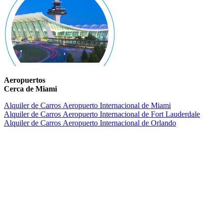
Aeropuertos
Cerca de Miami
Alquiler de Carros Aeropuerto Internacional de Miami
Alquiler de Carros Aeropuerto Internacional de Fort Lauderdale
Alquiler de Carros Aeropuerto Internacional de Orlando