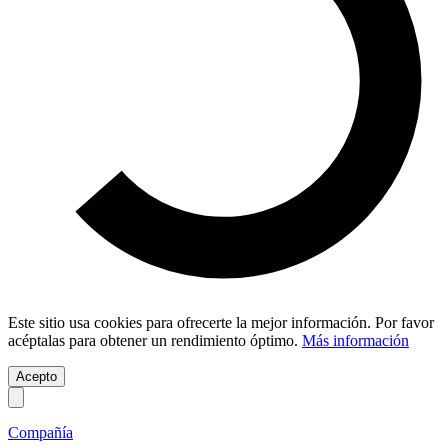
Este sitio usa cookies para ofrecerte la mejor información. Por favor
acéptalas para obtener un rendimiento óptimo.
Más información
Acepto
Compañía