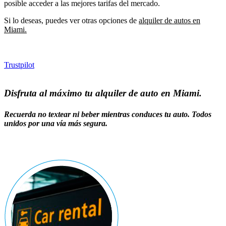
posible acceder a las mejores tarifas del mercado.
Si lo deseas, puedes ver otras opciones de
alquiler de autos en
Miami.
Trustpilot
Disfruta al máximo tu alquiler de auto en Miami.
Recuerda no textear ni beber mientras conduces tu auto. Todos
unidos por una vía más segura.