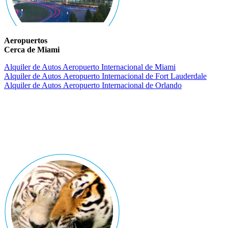
Aeropuertos
Cerca de Miami
Alquiler de Autos Aeropuerto Internacional de Miami
Alquiler de Autos Aeropuerto Internacional de Fort Lauderdale
Alquiler de Autos Aeropuerto Internacional de Orlando