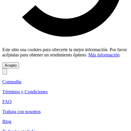
Este sitio usa cookies para ofrecerte la mejor información. Por favor
acéptalas para obtener un rendimiento óptimo.
Más información
Acepto
Compañía
Términos y Condiciones
FAQ
Trabaja con nosotros
Blog