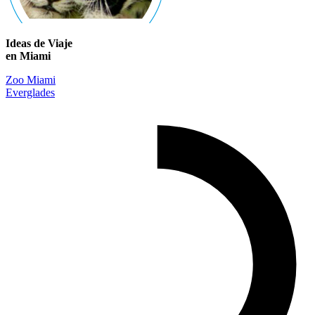
Ideas de Viaje
en Miami
Zoo Miami
Everglades