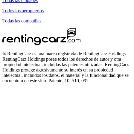
Todas las ciudades
Todos los aeropuertos
Todas las compañías
® RentingCarz es una marca registrada de RentingCarz Holdings.
RentingCarz Holdings posee todos los derechos de autor y otra
propiedad intelectual, incluidas las patentes utilizadas. RentingCarz
Holdings protege agresivamente su interés en su propiedad
intelectual, incluidos los datos, el material y la funcionalidad que se
encuentran en este sitio. Patente, 10, 510, 092