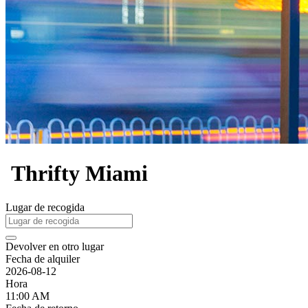
Thrifty Miami
Lugar de recogida
Devolver en otro lugar
Fecha de alquiler
2026-08-12
Hora
11:00 AM