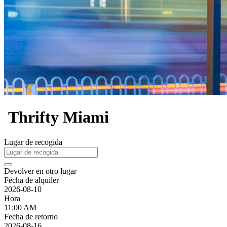
Thrifty Miami
Lugar de recogida
Devolver en otro lugar
Fecha de alquiler
2026-08-10
Hora
11:00 AM
Fecha de retorno
2026-08-16