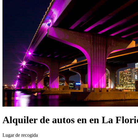
Alquiler de autos en en La Flor
Lugar de recogida