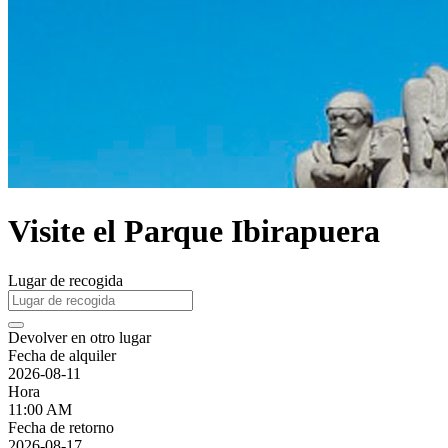
Visite el Parque Ibirapuera
Lugar de recogida
Devolver en otro lugar
Fecha de alquiler
2026-08-11
Hora
11:00 AM
Fecha de retorno
2026-08-17