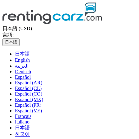
日本語 (USD)
言語:
日本語
日本語
English
العربية
Deutsch
Español
Español (AR)
Español (CL)
Español (CO)
Español (MX)
Español (PR)
Español (VE)
Français
Italiano
日本語
한국어