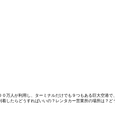
００万人が利用し、ターミナルだけでも９つもある巨大空港で
到着したらどうすればいいの？レンタカー営業所の場所は？ど