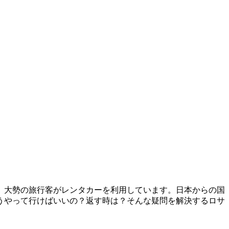
、大勢の旅行客がレンタカーを利用しています。日本からの国
うやって行けばいいの？返す時は？そんな疑問を解決するロサ