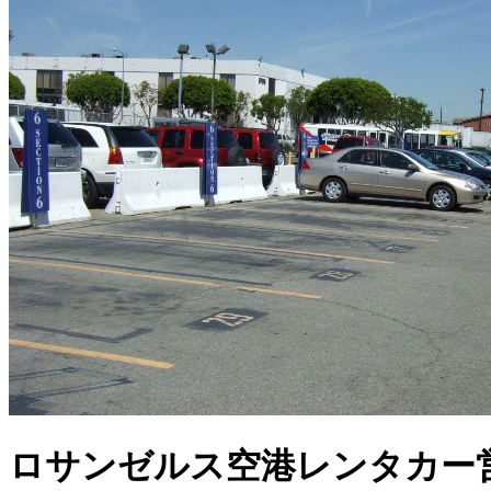
ロサンゼルス空港レンタカー