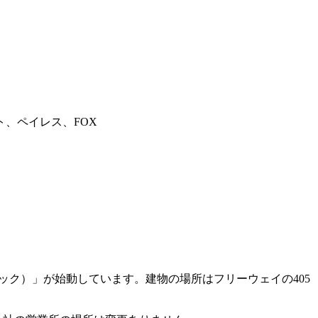
、ペイレス、FOX
ック）」が始動しています。建物の場所はフリーウェイの405