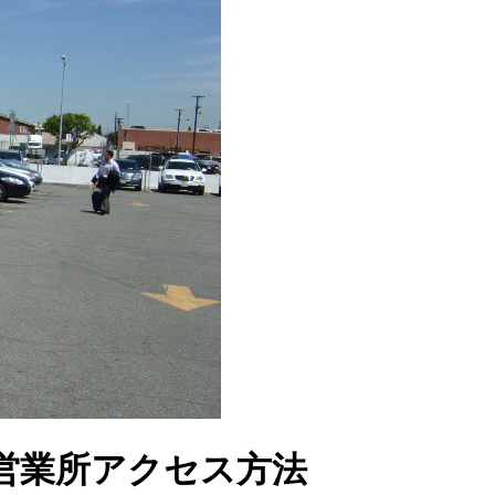
営業所アクセス方法