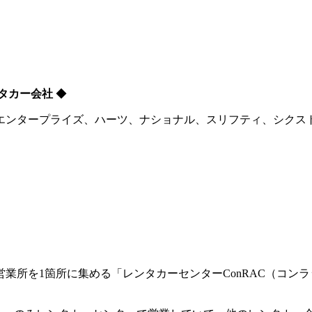
タカー会社
◆
エンタープライズ、ハーツ、ナショナル、スリフティ、シクスト
業所を1箇所に集める「レンタカーセンターConRAC（コンラ