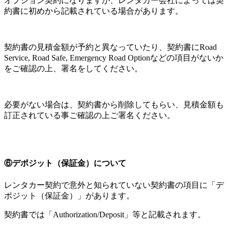
オプション契約になりますが、レンタカー会社によっては契
約書に初めから記載されている場合があります。
契約書の見積金額が予約と異なっていたり、契約書にRoad
Service, Road Safe, Emergency Road Optionなどの項目がないか
をご確認の上、署名をしてください。
必要がない場合は、契約書から削除してもらい、見積金額も
訂正されている事ご確認の上ご署名ください。
⑥デポジット（保証金）について
レンタカー契約で意外と知られていない契約書の項目に「デ
ポジット（保証金）」があります。
契約書では「Authorization/Deposit」等と記載されます。