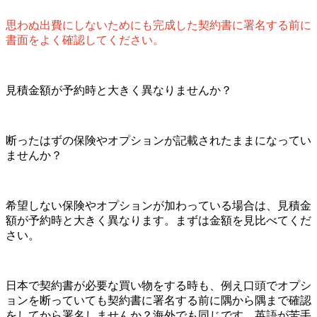
思わぬ出費にしないためにも完成した契約書に署名する前に
書面をよく確認してください。
見積金額が予約時と大きく異なりませんか？
断ったはずの保険やオプションが記載されたままになってい
ませんか？
希望しない保険やオプションが加わっている場合は、見積金
額が予約時と大きく異なります。まずは金額を見比べてくだ
さい。
日本で契約書が必要な買い物をする時も、例え口頭でオプシ
ョンを断っていても契約書に署名する前に隅から隅まで確認
をしてから署名しませんか？海外でも同じです。英語が苦手