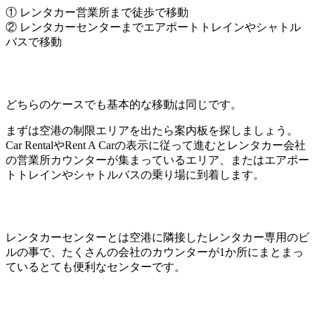
① レンタカー営業所まで徒歩で移動
② レンタカーセンターまでエアポートトレインやシャトル
バスで移動
どちらのケースでも基本的な移動は同じです。
まずは空港の制限エリアを出たら案内板を探しましょう。
Car RentalやRent A Carの表示に従って進むとレンタカー会社
の営業所カウンターが集まっているエリア、またはエアポー
トトレインやシャトルバスの乗り場に到着します。
レンタカーセンターとは空港に隣接したレンタカー専用のビ
ルの事で、たくさんの会社のカウンターが1か所にまとまっ
ているとても便利なセンターです。