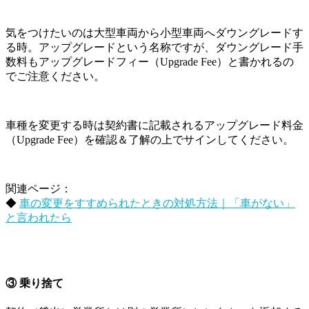
気をつけたいのは大型車両から小型車両へダウングレードす
る時。アップグレードという名称ですが、ダウングレード手
数料もアップグレードフィー（Upgrade Fee）と書かれるの
でご注意ください。
車種を変更する時は契約書に記載されるアップグレード料金
（Upgrade Fee）を確認＆了解の上でサインしてください。
関連ページ：
◆
車の変更をすすめられたときの対処方法｜「車がない」
と言われたら
③ 乗り捨て