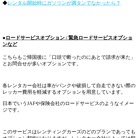
◆
レンタル開始時にガソリンが満タンでなかったら？
●
ロードサービスオプション / 緊急ロードサービスオプショ
ンなど
こちらもご帰国後に「口頭で断ったのにあとで請求が来た」
とお問合せが多いオプションです。
各レンタカー会社は車がパンクや破損して自走できない際の
レッカー費用を軽減するオプションを用意しています。
日本でいうJAFや保険会社のロードサービスのようなイメー
ジです。
このサービスはレンティングカーズのどのプランであっても