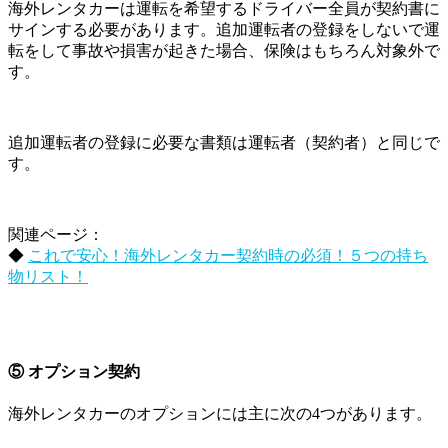
海外レンタカーは運転を希望するドライバー全員が契約書に
サインする必要があります。追加運転者の登録をしないで運
転をして事故や損害が起きた場合、保険はもちろん対象外で
す。
追加運転者の登録に必要な書類は運転者（契約者）と同じで
す。
関連ページ：
◆
これで安心！海外レンタカー契約時の必須！５つの持ち
物リスト！
⑤ オプション契約
海外レンタカーのオプションには主に次の4つがあります。