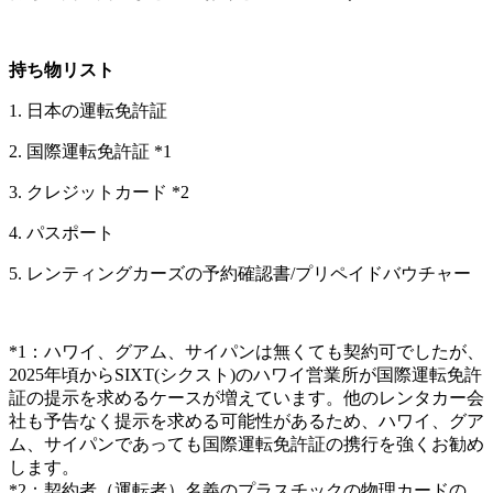
持ち物リスト
1. 日本の運転免許証
2. 国際運転免許証 *1
3. クレジットカード *2
4. パスポート
5. レンティングカーズの予約確認書/プリペイドバウチャー
*1：ハワイ、グアム、サイパンは無くても契約可でしたが、
2025年頃からSIXT(シクスト)のハワイ営業所が国際運転免許
証の提示を求めるケースが増えています。他のレンタカー会
社も予告なく提示を求める可能性があるため、ハワイ、グア
ム、サイパンであっても国際運転免許証の携行を強くお勧め
します。
*2：契約者（運転者）名義のプラスチックの物理カードの