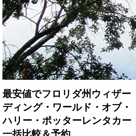
最安値でフロリダ州ウィザー
ディング・ワールド・オブ・
ハリー・ポッターレンタカー
一括比較＆予約