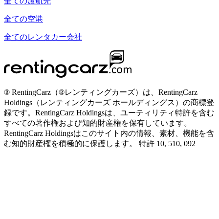
全ての渡航先
全ての空港
全てのレンタカー会社
® RentingCarz（®レンティングカーズ）は、RentingCarz
Holdings（レンティングカーズ ホールディングス）の商標登
録です。RentingCarz Holdingsは、ユーティリティ特許を含む
すべての著作権および知的財産権を保有しています。
RentingCarz Holdingsはこのサイト内の情報、素材、機能を含
む知的財産権を積極的に保護します。 特許 10, 510, 092