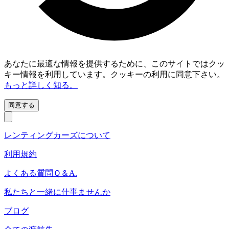
あなたに最適な情報を提供するために、このサイトではクッ
キー情報を利用しています。クッキーの利用に同意下さい。
もっと詳しく知る。
同意する
レンティングカーズについて
利用規約
よくある質問Ｑ＆A.
私たちと一緒に仕事ませんか
ブログ