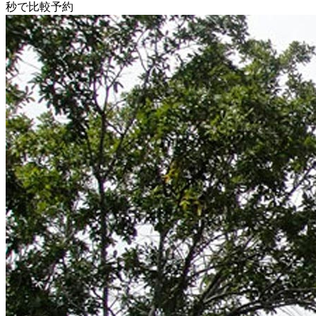
秒で比較予約