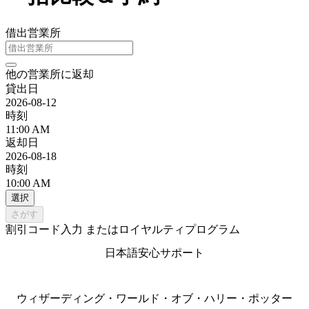
借出営業所
他の営業所に返却
貸出日
2026-08-12
時刻
11:00 AM
返却日
2026-08-18
時刻
10:00 AM
選択
さがす
割引コード入力 またはロイヤルティプログラム
日本語安心サポート
ウィザーディング・ワールド・オブ・ハリー・ポッター