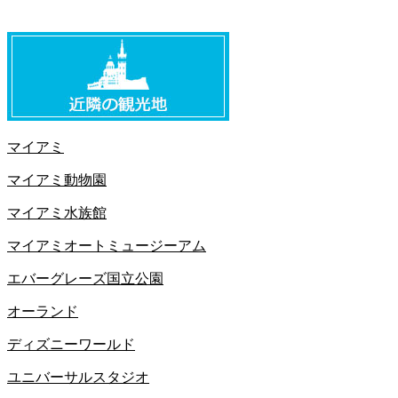
マイアミ
マイアミ動物園
マイアミ水族館
マイアミオートミュージーアム
エバーグレーズ国立公園
オーランド
ディズニーワールド
ユニバーサルスタジオ