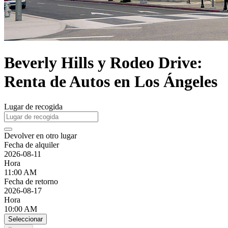
Beverly Hills y Rodeo Drive:
Renta de Autos en Los Ángeles
Lugar de recogida
Devolver en otro lugar
Fecha de alquiler
2026-08-11
Hora
11:00 AM
Fecha de retorno
2026-08-17
Hora
10:00 AM
Seleccionar