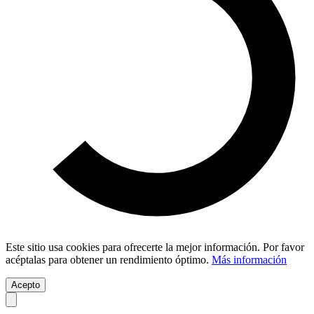
Este sitio usa cookies para ofrecerte la mejor información. Por favor
acéptalas para obtener un rendimiento óptimo.
Más información
Acepto