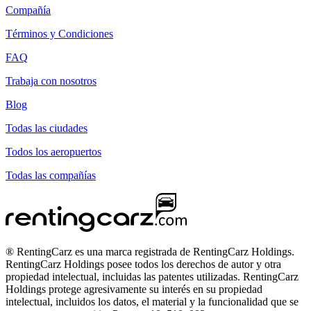
Compañía
Términos y Condiciones
FAQ
Trabaja con nosotros
Blog
Todas las ciudades
Todos los aeropuertos
Todas las compañías
® RentingCarz es una marca registrada de RentingCarz Holdings.
RentingCarz Holdings posee todos los derechos de autor y otra
propiedad intelectual, incluidas las patentes utilizadas. RentingCarz
Holdings protege agresivamente su interés en su propiedad
intelectual, incluidos los datos, el material y la funcionalidad que se