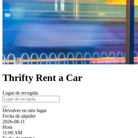
Thrifty Rent a Car
Lugar de recogida
Devolver en otro lugar
Fecha de alquiler
2026-08-11
Hora
11:00 AM