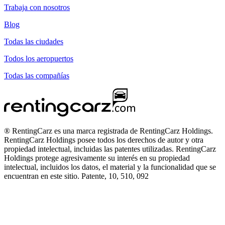
Trabaja con nosotros
Blog
Todas las ciudades
Todos los aeropuertos
Todas las compañías
® RentingCarz es una marca registrada de RentingCarz Holdings.
RentingCarz Holdings posee todos los derechos de autor y otra
propiedad intelectual, incluidas las patentes utilizadas. RentingCarz
Holdings protege agresivamente su interés en su propiedad
intelectual, incluidos los datos, el material y la funcionalidad que se
encuentran en este sitio. Patente, 10, 510, 092