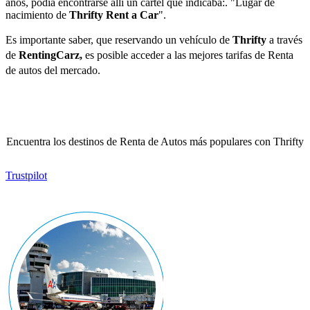
años, podía encontrarse allí un cartel que indicaba:. "Lugar de
nacimiento de
Thrifty Rent a Car
".
Es importante saber, que reservando un vehículo de
Thrifty
a través
de
RentingCarz,
es posible acceder a las mejores tarifas de Renta
de autos del mercado.
Encuentra los destinos de Renta de Autos más populares con Thrifty
Trustpilot