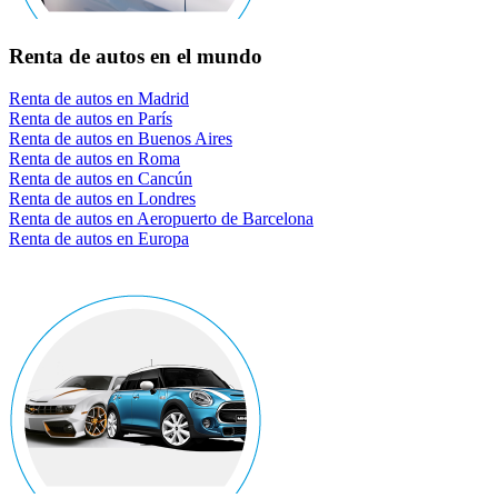
Renta de autos en el mundo
Renta de autos en Madrid
Renta de autos en París
Renta de autos en Buenos Aires
Renta de autos en Roma
Renta de autos en Cancún
Renta de autos en Londres
Renta de autos en Aeropuerto de Barcelona
Renta de autos en Europa