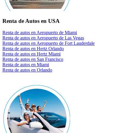
Renta de Autos en USA
Renta de autos en Aeropuerto de Miami
Renta de autos en Aeropuerto de Las Vegas
Renta de autos en Aeropuerto de Fort Lauderdale
Renta de autos en Hertz Orlando
Renta de autos en Hertz Miami
Renta de autos en San Francisco
Renta de autos en Miami
Renta de autos en Orlando