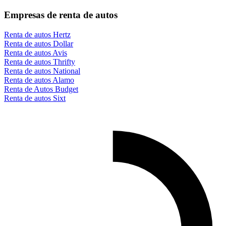
Empresas de renta de autos
Renta de autos Hertz
Renta de autos Dollar
Renta de autos Avis
Renta de autos Thrifty
Renta de autos National
Renta de autos Alamo
Renta de Autos Budget
Renta de autos Sixt