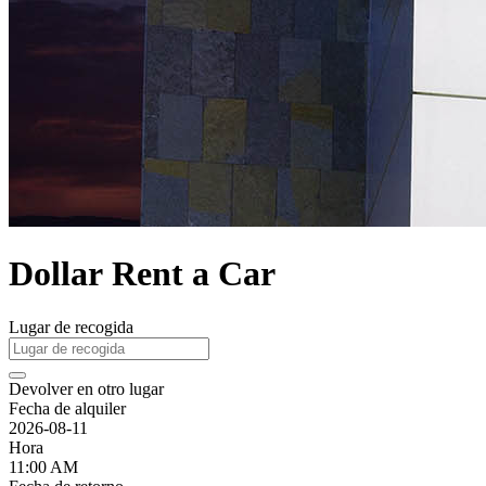
Dollar Rent a Car
Lugar de recogida
Devolver en otro lugar
Fecha de alquiler
2026-08-11
Hora
11:00 AM