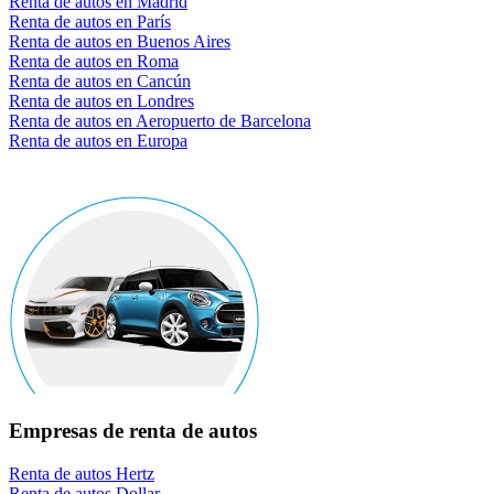
Renta de autos en Madrid
Renta de autos en París
Renta de autos en Buenos Aires
Renta de autos en Roma
Renta de autos en Cancún
Renta de autos en Londres
Renta de autos en Aeropuerto de Barcelona
Renta de autos en Europa
Empresas de renta de autos
Renta de autos Hertz
Renta de autos Dollar