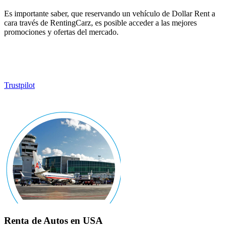
Es importante saber, que reservando un vehículo de Dollar Rent a
cara través de RentingCarz, es posible acceder a las mejores
promociones y ofertas del mercado.
Trustpilot
Renta de Autos en USA