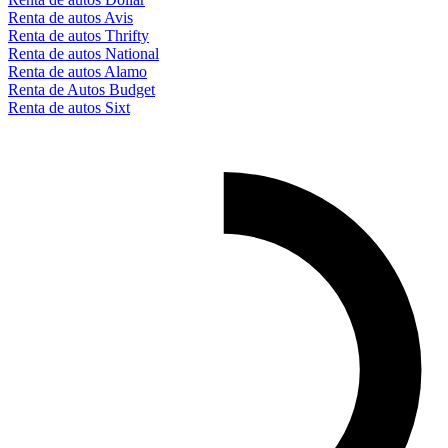
Renta de autos Avis
Renta de autos Thrifty
Renta de autos National
Renta de autos Alamo
Renta de Autos Budget
Renta de autos Sixt