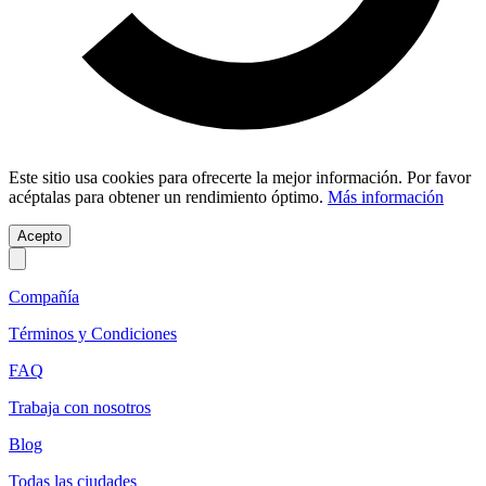
Este sitio usa cookies para ofrecerte la mejor información. Por favor
acéptalas para obtener un rendimiento óptimo.
Más información
Acepto
Compañía
Términos y Condiciones
FAQ
Trabaja con nosotros
Blog
Todas las ciudades