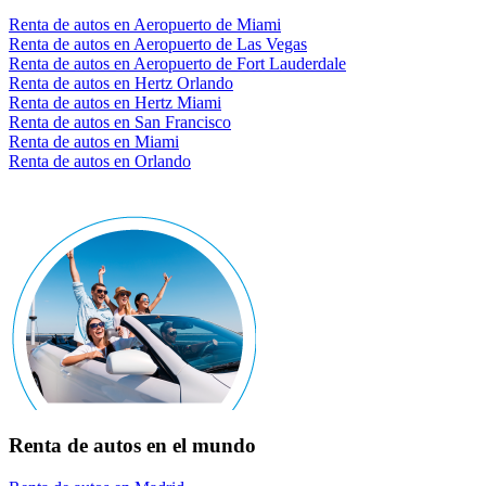
Renta de autos en Aeropuerto de Miami
Renta de autos en Aeropuerto de Las Vegas
Renta de autos en Aeropuerto de Fort Lauderdale
Renta de autos en Hertz Orlando
Renta de autos en Hertz Miami
Renta de autos en San Francisco
Renta de autos en Miami
Renta de autos en Orlando
Renta de autos en el mundo