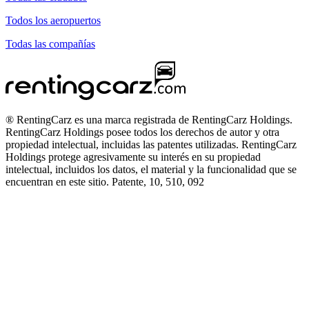
Todos los aeropuertos
Todas las compañías
® RentingCarz es una marca registrada de RentingCarz Holdings.
RentingCarz Holdings posee todos los derechos de autor y otra
propiedad intelectual, incluidas las patentes utilizadas. RentingCarz
Holdings protege agresivamente su interés en su propiedad
intelectual, incluidos los datos, el material y la funcionalidad que se
encuentran en este sitio. Patente, 10, 510, 092