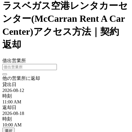
ラスベガス空港レンタカーセ
ンター(McCarran Rent A Car
Center)アクセス方法｜契約
返却
借出営業所
他の営業所に返却
貸出日
2026-08-12
時刻
11:00 AM
返却日
2026-08-18
時刻
10:00 AM
選択