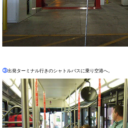
③
出発ターミナル行きのシャトルバスに乗り空港へ。