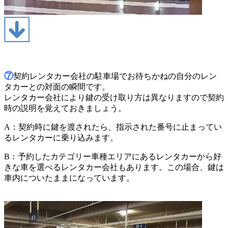
⑦
契約レンタカー会社の駐車場でお待ちかねの自分のレン
タカーとの対面の瞬間です。
レンタカー会社により鍵の受け取り方は異なりますので契約
時の説明を覚えておきましょう。
A：契約時に鍵を渡されたら、指示された番号に止まってい
るレンタカーに乗り込みます。
B：予約したカテゴリー車種エリアにあるレンタカーから好
きな車を選べるレンタカー会社もあります。この場合、鍵は
車内についたままになっています。