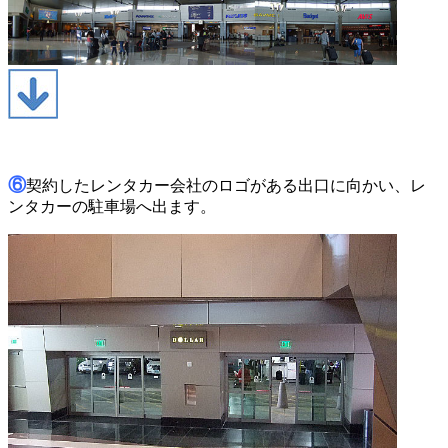
⑥
契約したレンタカー会社のロゴがある出口に向かい、レ
ンタカーの駐車場へ出ます。