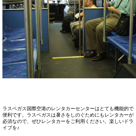
ラスベガス国際空港のレンタカーセンターはとても機能的で
便利です。ラスベガスは暑さをしのぐためにもレンタカーが
必須なので、ぜひレンタカーをご利用ください。楽しいドラ
イブを♪