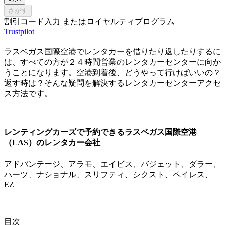
さがす
割引コード入力 またはロイヤルティプログラム
Trustpilot
ラスベガス国際空港でレンタカーを借りたり返したりするに
は、すべての方が２４時間営業のレンタカーセンターに向か
うことになります。空港到着後、どうやって行けばいいの？
返す時は？そんな疑問を解決するレンタカーセンターアクセ
ス方法です。
レンティングカーズで予約できるラスベガス国際空港
（LAS）のレンタカー会社
アドバンテージ、アラモ、エイビス、バジェット、ダラー、
ハーツ、ナショナル、スリフティ、シクスト、ペイレス、
EZ
目次