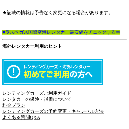
★記載の情報は予告なく変更になる場合があります。
■ラスベガス国際空港レンタカー最安値をチェックする⇒
海外レンタカー利用のヒント
レンティングカーズご利用ガイド
レンタカーの保険・補償について
料金プラン
レンティングカーズの予約変更・キャンセル方法
よくある質問Q&A