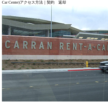
Car Center)アクセス方法｜契約 返却