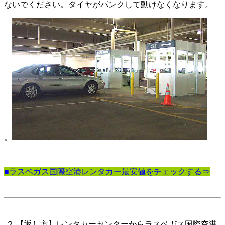
ないでください。タイヤがパンクして動けなくなります。
。
■ラスベガス国際空港レンタカー最安値をチェックする⇒
２.【返し方】レンタカーセンターからラスベガス国際空港