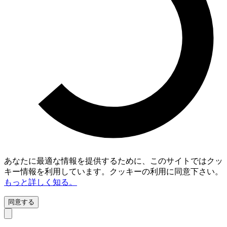
あなたに最適な情報を提供するために、このサイトではクッ
キー情報を利用しています。クッキーの利用に同意下さい。
もっと詳しく知る。
同意する