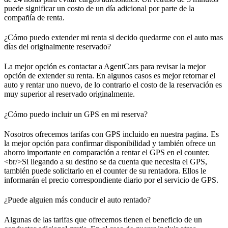
puede significar un costo de un día adicional por parte de la
compañía de renta.
¿Cómo puedo extender mi renta si decido quedarme con el auto mas
días del originalmente reservado?
La mejor opción es contactar a AgentCars para revisar la mejor
opción de extender su renta. En algunos casos es mejor retornar el
auto y rentar uno nuevo, de lo contrario el costo de la reservación es
muy superior al reservado originalmente.
¿Cómo puedo incluir un GPS en mi reserva?
Nosotros ofrecemos tarifas con GPS incluido en nuestra pagina. Es
la mejor opción para confirmar disponibilidad y también ofrece un
ahorro importante en comparación a rentar el GPS en el counter.
<br/>
Si llegando a su destino se da cuenta que necesita el GPS,
también puede solicitarlo en el counter de su rentadora. Ellos le
informarán el precio correspondiente diario por el servicio de GPS.
¿Puede alguien más conducir el auto rentado?
Algunas de las tarifas que ofrecemos tienen el beneficio de un