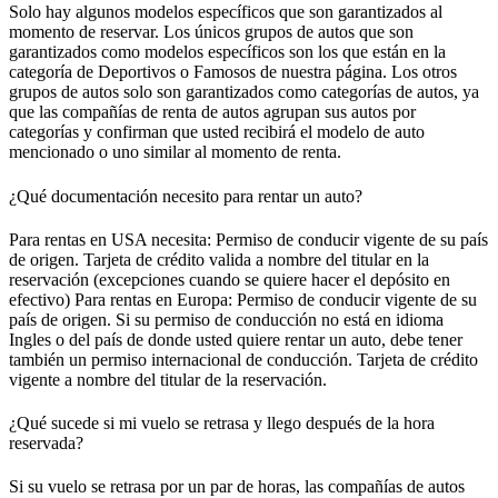
Solo hay algunos modelos específicos que son garantizados al
momento de reservar. Los únicos grupos de autos que son
garantizados como modelos específicos son los que están en la
categoría de Deportivos o Famosos de nuestra página. Los otros
grupos de autos solo son garantizados como categorías de autos, ya
que las compañías de renta de autos agrupan sus autos por
categorías y confirman que usted recibirá el modelo de auto
mencionado o uno similar al momento de renta.
¿Qué documentación necesito para rentar un auto?
Para rentas en USA necesita: Permiso de conducir vigente de su país
de origen. Tarjeta de crédito valida a nombre del titular en la
reservación (excepciones cuando se quiere hacer el depósito en
efectivo) Para rentas en Europa: Permiso de conducir vigente de su
país de origen. Si su permiso de conducción no está en idioma
Ingles o del país de donde usted quiere rentar un auto, debe tener
también un permiso internacional de conducción. Tarjeta de crédito
vigente a nombre del titular de la reservación.
¿Qué sucede si mi vuelo se retrasa y llego después de la hora
reservada?
Si su vuelo se retrasa por un par de horas, las compañías de autos