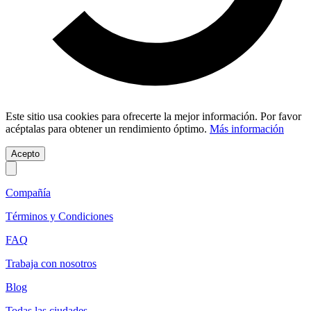
Este sitio usa cookies para ofrecerte la mejor información. Por favor
acéptalas para obtener un rendimiento óptimo.
Más información
Acepto
Compañía
Términos y Condiciones
FAQ
Trabaja con nosotros
Blog
Todas las ciudades