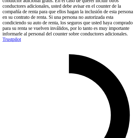
conductor adicional gratis. En el caso de querer incluir otros
conductores adicionales, usted debe avisar en el counter de la
compañía de renta para que ellos hagan la inclusión de esta persona
en su contrato de renta. Si una persona no autorizada esta
condiciendo su auto de renta, los seguros que usted haya comprado
para su renta se vuelven inválidos, por lo tanto es muy importante
informarle al personal del counter sobre conductores adicionales.
Trustpilot