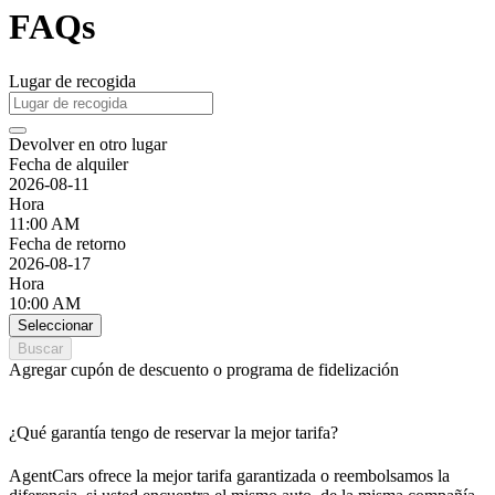
FAQs
Lugar de recogida
Devolver en otro lugar
Fecha de alquiler
2026-08-11
Hora
11:00 AM
Fecha de retorno
2026-08-17
Hora
10:00 AM
Seleccionar
Buscar
Agregar cupón de descuento o programa de fidelización
¿Qué garantía tengo de reservar la mejor tarifa?
AgentCars ofrece la mejor tarifa garantizada o reembolsamos la