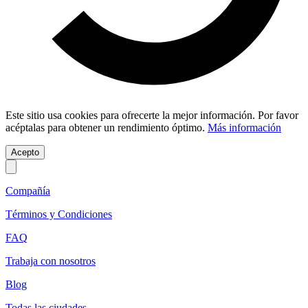
Este sitio usa cookies para ofrecerte la mejor información. Por favor
acéptalas para obtener un rendimiento óptimo.
Más información
Acepto
Compañía
Términos y Condiciones
FAQ
Trabaja con nosotros
Blog
Todas las ciudades