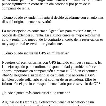
puede significar un costo de un día adicional por parte de la
compañía de renta.
¿Cómo puedo extender mi renta si decido quedarme con el auto mas
días del originalmente reservado?
La mejor opción es contactar a AgentCars para revisar la mejor
opción de extender su renta. En algunos casos es mejor retornar el
auto y rentar uno nuevo, de lo contrario el costo de la reservación es
muy superior al reservado originalmente.
¿Cómo puedo incluir un GPS en mi reserva?
Nosotros ofrecemos tarifas con GPS incluido en nuestra pagina. Es
la mejor opción para confirmar disponibilidad y también ofrece un
ahorro importante en comparación a rentar el GPS en el counter.
<br/>
Si llegando a su destino se da cuenta que necesita el GPS,
también puede solicitarlo en el counter de su rentadora. Ellos le
informarán el precio correspondiente diario por el servicio de GPS.
¿Puede alguien más conducir el auto rentado?
Algunas de las tarifas que ofrecemos tienen el beneficio de un