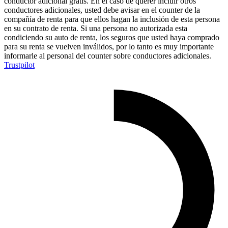
conductor adicional gratis. En el caso de querer incluir otros
conductores adicionales, usted debe avisar en el counter de la
compañía de renta para que ellos hagan la inclusión de esta persona
en su contrato de renta. Si una persona no autorizada esta
condiciendo su auto de renta, los seguros que usted haya comprado
para su renta se vuelven inválidos, por lo tanto es muy importante
informarle al personal del counter sobre conductores adicionales.
Trustpilot