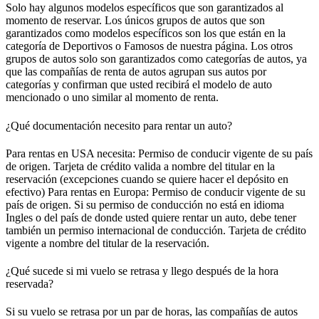
Solo hay algunos modelos específicos que son garantizados al
momento de reservar. Los únicos grupos de autos que son
garantizados como modelos específicos son los que están en la
categoría de Deportivos o Famosos de nuestra página. Los otros
grupos de autos solo son garantizados como categorías de autos, ya
que las compañías de renta de autos agrupan sus autos por
categorías y confirman que usted recibirá el modelo de auto
mencionado o uno similar al momento de renta.
¿Qué documentación necesito para rentar un auto?
Para rentas en USA necesita: Permiso de conducir vigente de su país
de origen. Tarjeta de crédito valida a nombre del titular en la
reservación (excepciones cuando se quiere hacer el depósito en
efectivo) Para rentas en Europa: Permiso de conducir vigente de su
país de origen. Si su permiso de conducción no está en idioma
Ingles o del país de donde usted quiere rentar un auto, debe tener
también un permiso internacional de conducción. Tarjeta de crédito
vigente a nombre del titular de la reservación.
¿Qué sucede si mi vuelo se retrasa y llego después de la hora
reservada?
Si su vuelo se retrasa por un par de horas, las compañías de autos