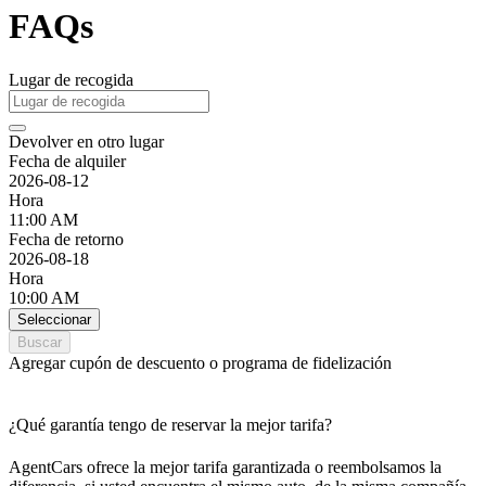
FAQs
Lugar de recogida
Devolver en otro lugar
Fecha de alquiler
2026-08-12
Hora
11:00 AM
Fecha de retorno
2026-08-18
Hora
10:00 AM
Seleccionar
Buscar
Agregar cupón de descuento o programa de fidelización
¿Qué garantía tengo de reservar la mejor tarifa?
AgentCars ofrece la mejor tarifa garantizada o reembolsamos la