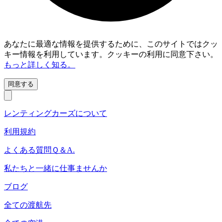
あなたに最適な情報を提供するために、このサイトではクッ
キー情報を利用しています。クッキーの利用に同意下さい。
もっと詳しく知る。
同意する
レンティングカーズについて
利用規約
よくある質問Ｑ＆A.
私たちと一緒に仕事ませんか
ブログ
全ての渡航先