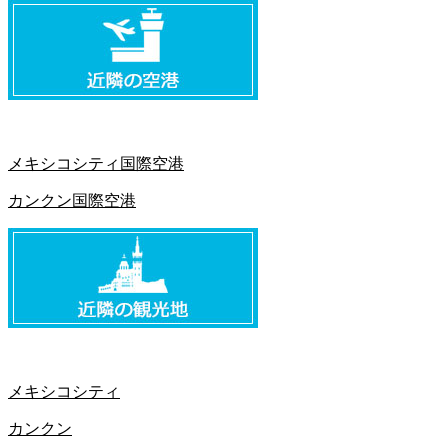
メキシコシティ国際空港
カンクン国際空港
メキシコシティ
カンクン