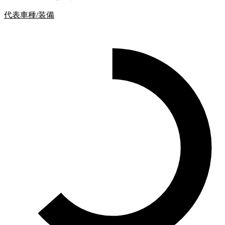
代表車種/装備