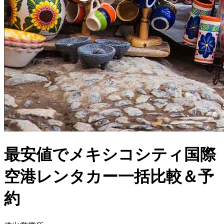
最安値でメキシコシティ国際
空港レンタカー一括比較＆予
約