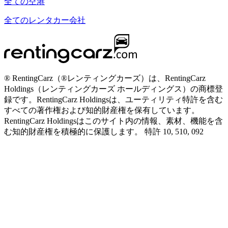
全ての空港
全てのレンタカー会社
® RentingCarz（®レンティングカーズ）は、RentingCarz
Holdings（レンティングカーズ ホールディングス）の商標登
録です。RentingCarz Holdingsは、ユーティリティ特許を含む
すべての著作権および知的財産権を保有しています。
RentingCarz Holdingsはこのサイト内の情報、素材、機能を含
む知的財産権を積極的に保護します。 特許 10, 510, 092