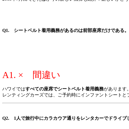
Q1. シートベルト着用義務があるのは前部座席だけである。
A1. × 間違い
ハワイでは
すべての座席でシートベルト着用義務
があります
レンティングカーズでは、ご予約時にインファントシートと
Q2. 1人で旅行中にカラカウア通りをレンタカーでドライ