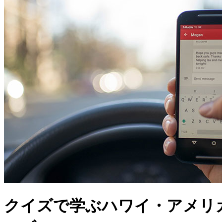
クイズで学ぶハワイ・アメリ