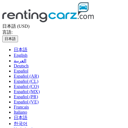
日本語 (USD)
言語:
日本語
日本語
English
العربية
Deutsch
Español
Español (AR)
Español (CL)
Español (CO)
Español (MX)
Español (PR)
Español (VE)
Français
Italiano
日本語
한국어