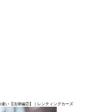
の違い【法律編②】｜レンティングカーズ