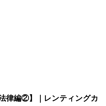
法律編②】｜レンティングカ