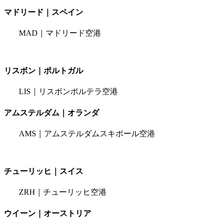
マドリード｜スペイン
MAD｜マドリード空港
リスボン｜ポルトガル
LIS｜リスボンポルテラ空港
アムステルダム｜オランダ
AMS｜アムステルダムスキポール空港
チューリッヒ｜スイス
ZRH｜チューリッヒ空港
ウイーン｜オーストリア