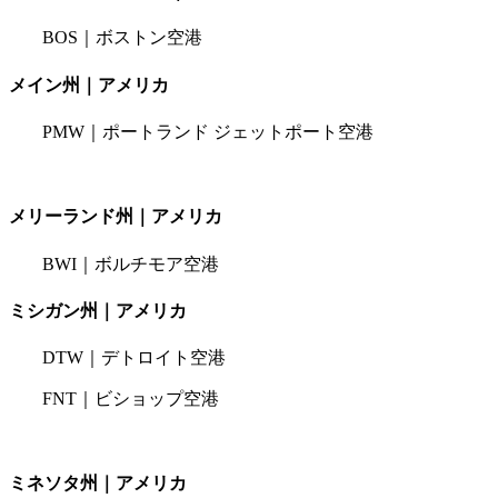
BOS｜ボストン空港
メイン州｜アメリカ
PMW｜ポートランド ジェットポート空港
メリーランド州｜アメリカ
BWI｜ボルチモア空港
ミシガン州｜アメリカ
DTW｜デトロイト空港
FNT｜ビショップ空港
ミネソタ州｜アメリカ