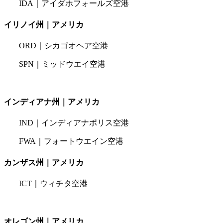
IDA｜アイダホフォールズ空港
イリノイ州｜アメリカ
ORD｜シカゴオヘア空港
SPN｜ミッドウエイ空港
インディアナ州｜アメリカ
IND｜インディアナポリス空港
FWA｜フォートウエイン空港
カンザス州｜アメリカ
ICT｜ウィチタ空港
オレゴン州｜アメリカ