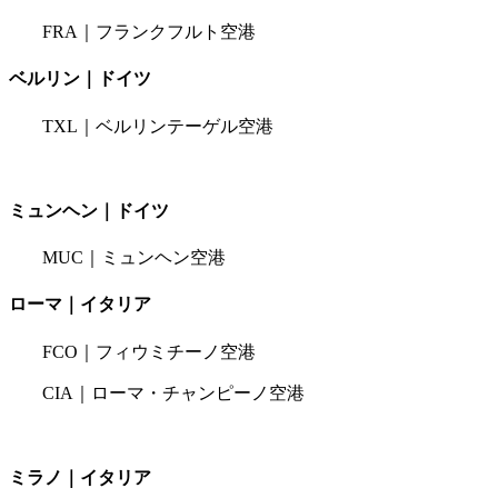
FRA｜フランクフルト空港
ベルリン｜ドイツ
TXL｜ベルリンテーゲル空港
ミュンヘン｜ドイツ
MUC｜ミュンヘン空港
ローマ｜イタリア
FCO｜フィウミチーノ空港
CIA｜ローマ・チャンピーノ空港
ミラノ｜イタリア