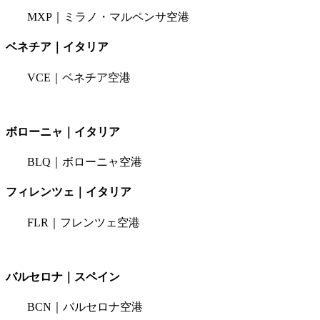
MXP｜ミラノ・マルペンサ空港
ベネチア｜イタリア
VCE｜ベネチア空港
ボローニャ｜イタリア
BLQ｜ボローニャ空港
フィレンツェ｜イタリア
FLR｜フレンツェ空港
バルセロナ｜スペイン
BCN｜バルセロナ空港