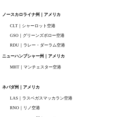
ノースカロライナ州｜アメリカ
CLT｜シャーロット空港
GSO｜グリーンズボロー空港
RDU｜ラレー・ダーラム空港
ニューハンプシャー州｜アメリカ
MHT｜マンチェスター空港
ネバダ州｜アメリカ
LAS｜ラスベガスマッカラン空港
RNO｜リノ空港