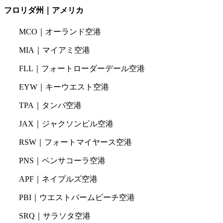
フロリダ州｜アメリカ
MCO｜オーランド空港
MIA｜マイアミ空港
FLL｜フォートローダーデール空港
EYW｜キーウエスト空港
TPA｜タンパ空港
JAX｜ジャクソンビル空港
RSW｜フォートマイヤース空港
PNS｜ペンサコーラ空港
APF｜ネイプルズ空港
PBI｜ウエストパームビーチ空港
SRQ｜サラソタ空港