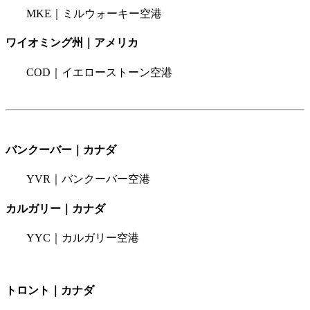
MKE｜ミルウォーキー空港
ワイオミング州｜アメリカ
COD｜イエローストーン空港
バンクーバー｜カナダ
YVR｜バンクーバー空港
カルガリー｜カナダ
YYC｜カルガリー空港
トロント｜カナダ