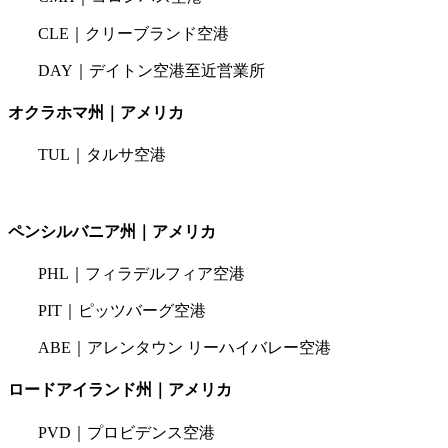
CLE｜クリーブランド空港
DAY｜デイトン空港至近営業所
オクラホマ州｜アメリカ
TUL｜タルサ空港
ペンシルバニア州｜アメリカ
PHL｜フィラデルフィア空港
PIT｜ピッツバーグ空港
ABE｜アレンタウン リーハイバレー空港
ロードアイランド州｜アメリカ
PVD｜プロビデンス空港