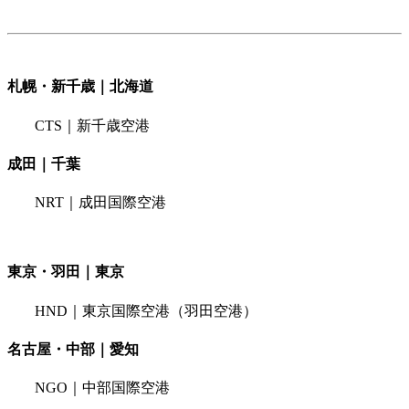
札幌・新千歳｜北海道
CTS｜新千歳空港
成田｜千葉
NRT｜成田国際空港
東京・羽田｜東京
HND｜東京国際空港（羽田空港）
名古屋・中部｜愛知
NGO｜中部国際空港