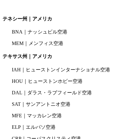
テネシー州｜アメリカ
BNA｜ナッシュビル空港
MEM｜メンフィス空港
テキサス州｜アメリカ
IAH｜ヒューストンインターナショナル空港
HOU｜ヒューストンホビー空港
DAL｜ダラス・ラブフィールド空港
SAT｜サンアントニオ空港
MFE｜マッカレン空港
ELP｜エルパソ空港
CRP｜コーパスクリスティ空港