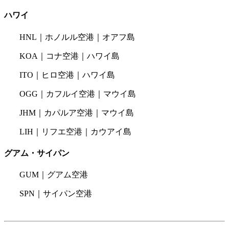
ハワイ
HNL｜ホノルル空港｜オアフ島
KOA｜コナ空港｜ハワイ島
ITO｜ヒロ空港｜ハワイ島
OGG｜カフルイ空港｜マウイ島
JHM｜カパルア空港｜マウイ島
LIH｜リフエ空港｜カウアイ島
グアム・サイパン
GUM｜グアム空港
SPN｜サイパン空港