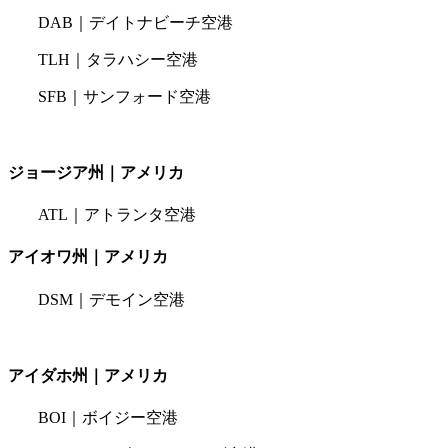
DAB｜デイトナビーチ空港
TLH｜タラハシー空港
SFB｜サンフォード空港
ジョージア州｜アメリカ
ATL｜アトランタ空港
アイオワ州｜アメリカ
DSM｜デモイン空港
アイダホ州｜アメリカ
BOI｜ボイジー空港