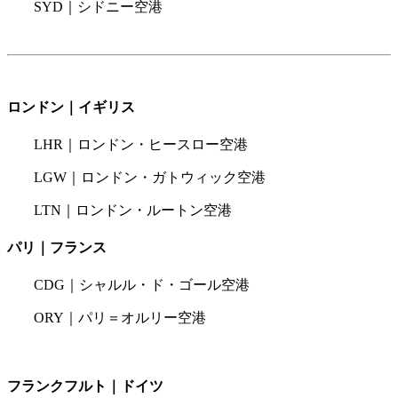
SYD｜シドニー空港
ロンドン｜イギリス
LHR｜ロンドン・ヒースロー空港
LGW｜ロンドン・ガトウィック空港
LTN｜ロンドン・ルートン空港
パリ｜フランス
CDG｜シャルル・ド・ゴール空港
ORY｜パリ＝オルリー空港
フランクフルト｜ドイツ