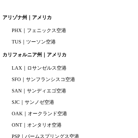
アリゾナ州｜アメリカ
PHX｜フェニックス空港
TUS｜ツーソン空港
カリフォルニア州｜アメリカ
LAX｜ロサンゼルス空港
SFO｜サンフランシスコ空港
SAN｜サンディエゴ空港
SJC｜サンノゼ空港
OAK｜オークランド空港
ONT｜オンタリオ空港
PSP｜パームスプリングス空港