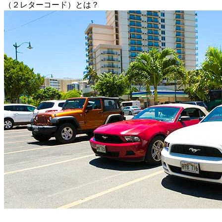
（２レターコード）とは？