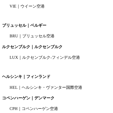
VIE｜ウイーン空港
ブリュッセル｜ベルギー
BRU｜ブリュッセル空港
ルクセンブルク｜ルクセンブルク
LUX｜ルクセンブルク-フィンデル空港
ヘルシンキ｜フィンランド
HEL｜ヘルシンキ・ヴァンター国際空港
コペンハーゲン｜デンマーク
CPH｜コペンハーゲン空港