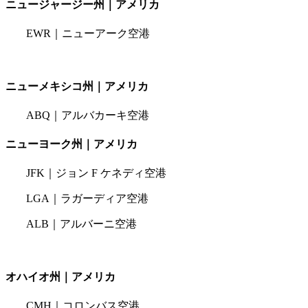
ニュージャージー州｜アメリカ
EWR｜ニューアーク空港
ニューメキシコ州｜アメリカ
ABQ｜アルバカーキ空港
ニューヨーク州｜アメリカ
JFK｜ジョン F ケネディ空港
LGA｜ラガーディア空港
ALB｜アルバーニ空港
オハイオ州｜アメリカ
CMH｜コロンバス空港