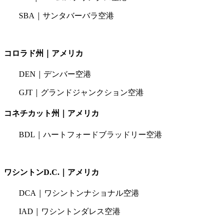
SBA｜サンタバーバラ空港
コロラド州｜アメリカ
DEN｜デンバー空港
GJT｜グランドジャンクション空港
コネチカット州｜アメリカ
BDL｜ハートフォードブラッドリー空港
ワシントンD.C.｜アメリカ
DCA｜ワシントンナショナル空港
IAD｜ワシントンダレス空港