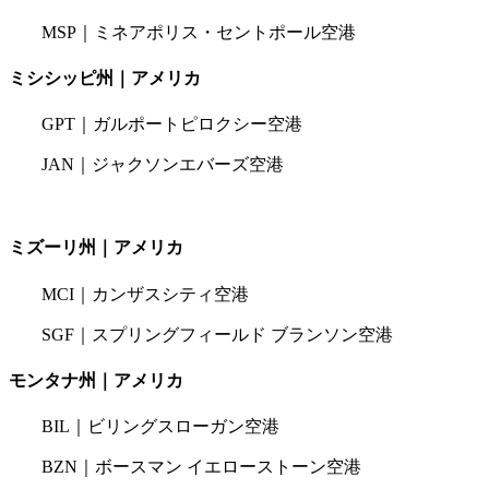
MSP｜ミネアポリス・セントポール空港
ミシシッピ州｜アメリカ
GPT｜ガルポートピロクシー空港
JAN｜ジャクソンエバーズ空港
ミズーリ州｜アメリカ
MCI｜カンザスシティ空港
SGF｜スプリングフィールド ブランソン空港
モンタナ州｜アメリカ
BIL｜ビリングスローガン空港
BZN｜ボースマン イエローストーン空港