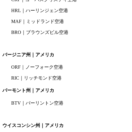
HRL｜ハーリンジェン空港
MAF｜ミッドランド空港
BRO｜ブラウンズビル空港
バージニア州｜アメリカ
ORF｜ノーフォーク空港
RIC｜リッチモンド空港
バーモント州｜アメリカ
BTV｜バーリントン空港
ウイスコンシン州｜アメリカ