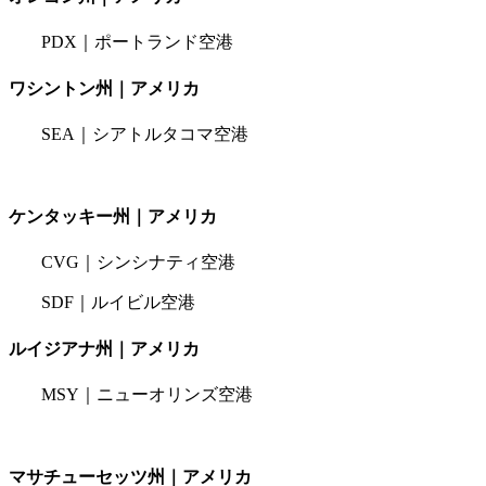
PDX｜ポートランド空港
ワシントン州｜アメリカ
SEA｜シアトルタコマ空港
ケンタッキー州｜アメリカ
CVG｜シンシナティ空港
SDF｜ルイビル空港
ルイジアナ州｜アメリカ
MSY｜ニューオリンズ空港
マサチューセッツ州｜アメリカ