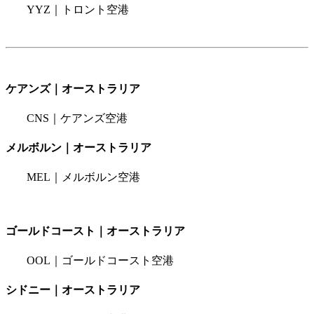
YYZ｜トロント空港
ケアンズ｜オーストラリア
CNS｜ケアンズ空港
メルボルン｜オーストラリア
MEL｜メルボルン空港
ゴールドコースト｜オーストラリア
OOL｜ゴールドコースト空港
シドニー｜オーストラリア