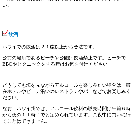
い。
飲酒
ハワイでの飲酒は２１歳以上から合法です。
公共の場所であるビーチや公園は飲酒禁止です。ビーチで
BBQやピクニックをする時はお気を付けください。
どうしても海を見ながらアルコールを楽しみたい場合は、滞
在ホテルやビーチ沿いのレストランやバーなどでお楽しみく
ださい。
なお、ハワイ州では、アルコール飲料の販売時間は午前６時
から夜の１１時までと定められています。真夜中に買いに行
くことはできません。