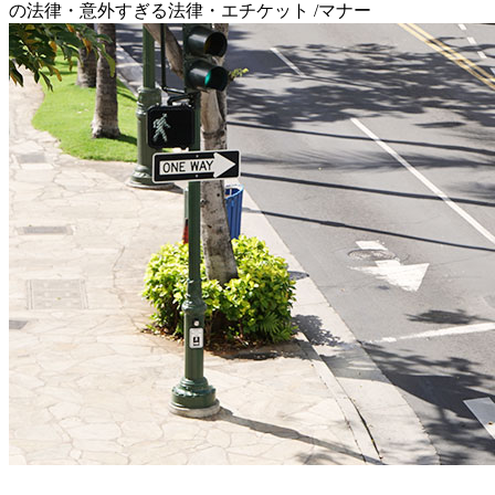
の法律・意外すぎる法律・エチケット /マナー