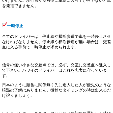
いけません。歩行者が反対側に車線に入ってからでないと車
を発進できません。
一時停止
全てのドライバーは、停止線や横断歩道で車を一時停止させ
なければなりません。停止線や横断歩道が無い場合は、交差
点に入る手前で一時停止が求められます。
信号の無い小さな交差点では、必ず、交互に交差点へ進入し
て下さい。ハワイのドライバーはこれを忠実に守っていま
す。
日本のように順番に関係無く先に進入した人が優先のような
暗黙の了解はありません。微妙なタイミングの時は出来るだ
け譲りましょう。