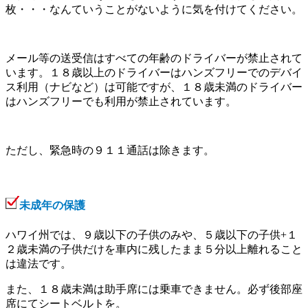
枚・・・なんていうことがないように気を付けてください。
メール等の送受信はすべての年齢のドライバーが禁止されて
います。１８歳以上のドライバーはハンズフリーでのデバイ
ス利用（ナビなど）は可能ですが、１８歳未満のドライバー
はハンズフリーでも利用が禁止されています。
ただし、緊急時の９１１通話は除きます。
未成年の保護
ハワイ州では、９歳以下の子供のみや、５歳以下の子供+１
２歳未満の子供だけを車内に残したまま５分以上離れること
は違法です。
また、１８歳未満は助手席には乗車できません。必ず後部座
席にてシートベルトを。