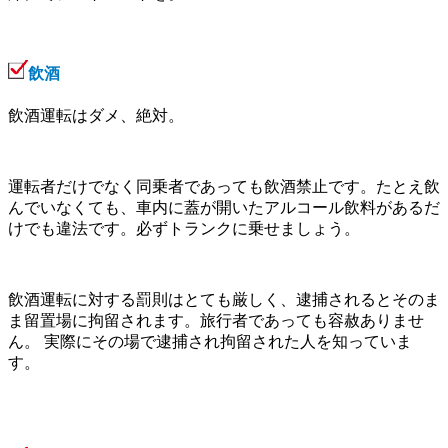
飲酒
飲酒運転はダメ、絶対。
運転者だけでなく同乗者であっても飲酒禁止です。たとえ飲
んでいなくても、車内に蓋が開いたアルコール飲料があるだ
けでも違法です。必ずトランクに乗せましょう。
飲酒運転に対する罰則はとても厳しく、逮捕されるとそのま
ま留置場に拘留されます。旅行者であっても容赦ありませ
ん。 実際にその場で逮捕され拘留された人を知っていま
す。