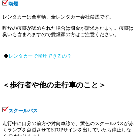
喫煙
レンタカーは全車輌、全レンタカー会社禁煙です。
喫煙の痕跡が認められた場合は罰金が請求されます。痕跡は
臭いも含まれますので愛煙家の方はご注意ください。
◆
レンタカーで喫煙できるの？
＜歩行者や他の走行車のこと＞
スクールバス
走行中に自分の前方や対向車線で、黄色のスクールバスが赤
くランプを点滅させてSTOPサインを出していたら停止しな