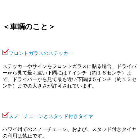
＜車輌のこと＞
フロントガラスのステッカー
ステッカーやサインをフロントガラスに貼る場合、ドライバ
ーから見て最も遠い下隅には７インチ（約１８センチ）ま
で、ドライバーから見て最も近い下隅は５インチ（約１３セ
ンチ）までの大きさが許可されています。
スノーチェーンとスタッド付きタイヤ
ハワイ州でのスノーチェーン、および、スタッド付きタイヤ
の利用は禁止です。