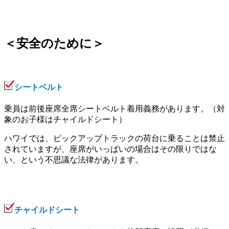
＜安全のために＞
シートベルト
乗員は前後座席全席シートベルト着用義務があります。（対
象のお子様はチャイルドシート）
ハワイでは、ピックアップトラックの荷台に乗ることは禁止
されていますが、座席がいっぱいの場合はその限りではな
い、という不思議な法律があります。
チャイルドシート