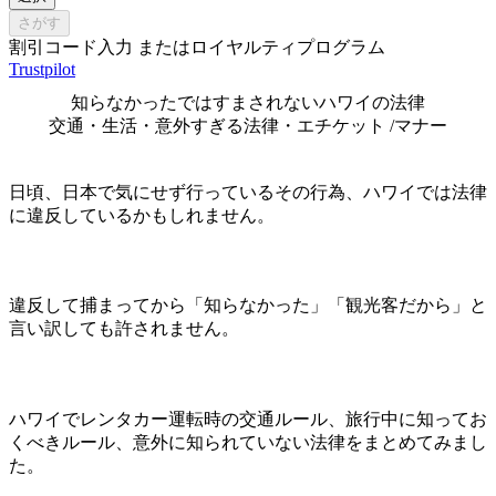
さがす
割引コード入力 またはロイヤルティプログラム
Trustpilot
知らなかったではすまされないハワイの法律
交通・生活・意外すぎる法律・エチケット /マナー
日頃、日本で気にせず行っているその行為、ハワイでは法律
に違反しているかもしれません。
違反して捕まってから「知らなかった」「観光客だから」と
言い訳しても許されません。
ハワイでレンタカー運転時の交通ルール、旅行中に知ってお
くべきルール、意外に知られていない法律をまとめてみまし
た。