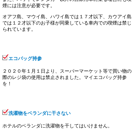
煙には注意が必要です。
オアフ島、マウイ島、ハワイ島では１７才以下、カウアイ島
では１２才以下のお子様が同乗している車内での喫煙は禁じ
られています。
エコバッグ持参
２０２０年１月１日より、スーパーマーケット等で買い物の
際のレジ袋の使用は禁止されました。マイエコバッグ持参
を！
洗濯物をベランダに干さない
ホテルのベランダに洗濯物を干してはいけません。