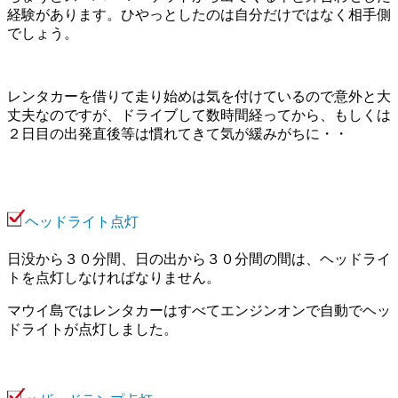
経験があります。ひやっとしたのは自分だけではなく相手側
でしょう。
レンタカーを借りて走り始めは気を付けているので意外と大
丈夫なのですが、ドライブして数時間経ってから、もしくは
２日目の出発直後等は慣れてきて気が緩みがちに・・
ヘッドライト点灯
日没から３０分間、日の出から３０分間の間は、ヘッドライ
トを点灯しなければなりません。
マウイ島ではレンタカーはすべてエンジンオンで自動でヘッ
ドライトが点灯しました。