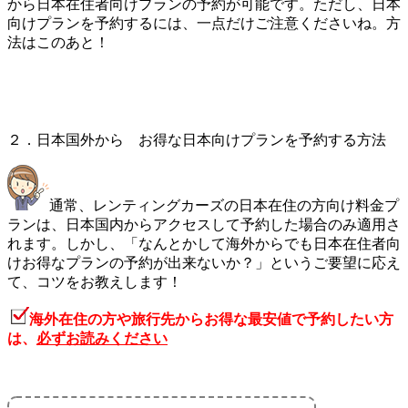
から日本在住者向けプランの予約が可能です。ただし、日本
向けプランを予約するには、一点だけご注意くださいね。方
法はこのあと！
２．日本国外から お得な日本向けプランを予約する方法
通常、レンティングカーズの日本在住の方向け料金プ
ランは、日本国内からアクセスして予約した場合のみ適用さ
れます。しかし、「なんとかして海外からでも日本在住者向
けお得なプランの予約が出来ないか？」というご要望に応え
て、コツをお教えします！
海外在住の方や旅行先からお得な最安値で予約したい方
は、
必ずお読みください