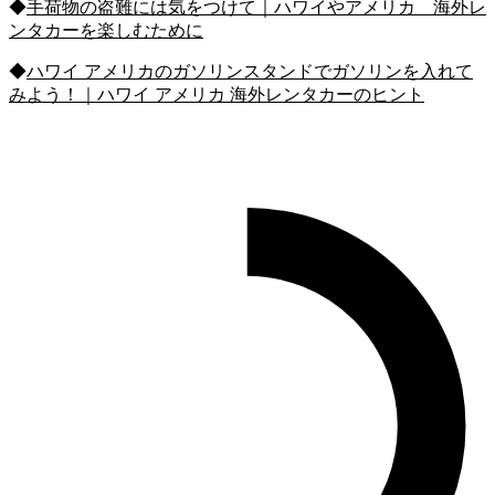
◆
手荷物の盗難には気をつけて｜ハワイやアメリカ 海外レ
ンタカーを楽しむために
◆
ハワイ アメリカのガソリンスタンドでガソリンを入れて
みよう！｜ハワイ アメリカ 海外レンタカーのヒント