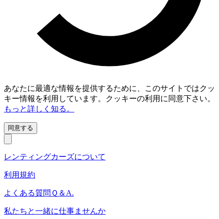
あなたに最適な情報を提供するために、このサイトではクッ
キー情報を利用しています。クッキーの利用に同意下さい。
もっと詳しく知る。
同意する
レンティングカーズについて
利用規約
よくある質問Ｑ＆A.
私たちと一緒に仕事ませんか