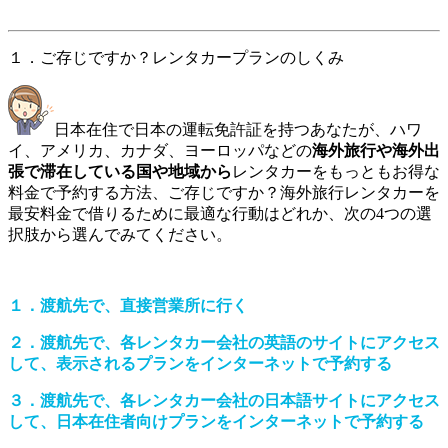
１．ご存じですか？レンタカープランのしくみ
日本在住で日本の運転免許証を持つあなたが、ハワ
イ、アメリカ、カナダ、ヨーロッパなどの
海外旅行や海外出
張で滞在している国や地域から
レンタカーをもっともお得な
料金で予約する方法、ご存じですか？海外旅行レンタカーを
最安料金で借りるために最適な行動はどれか、次の4つの選
択肢から選んでみてください。
１．渡航先で、直接営業所に行く
２．渡航先で、各レンタカー会社の英語のサイトにアクセス
して、表示されるプランをインターネットで予約する
３．渡航先で、各レンタカー会社の日本語サイトにアクセス
して、日本在住者向けプランをインターネットで予約する