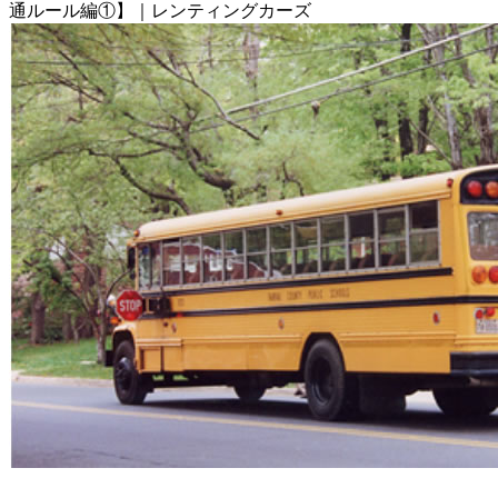
通ルール編①】｜レンティングカーズ