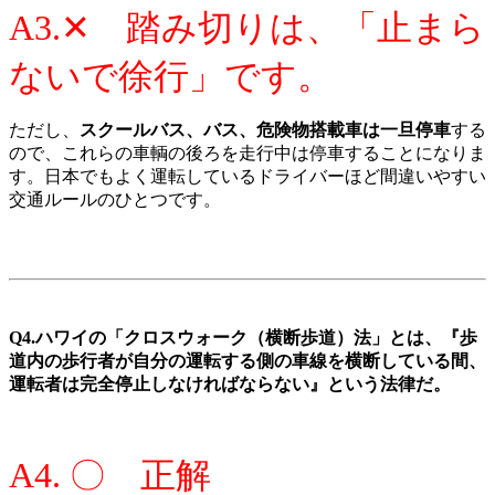
A3.✕ 踏み切りは、「止まら
ないで徐行」です。
ただし、
スクールバス、バス、危険物搭載車は一旦停車
する
ので、これらの車輌の後ろを走行中は停車することになりま
す。日本でもよく運転しているドライバーほど間違いやすい
交通ルールのひとつです。
Q4.ハワイの「クロスウォーク（横断歩道）法」とは、『歩
道内の歩行者が自分の運転する側の車線を横断している間、
運転者は完全停止しなければならない』という法律だ。
A4. 〇
正解