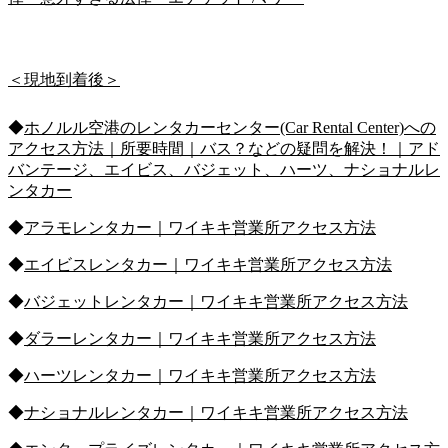
＜現地到着後＞
◆
ホノルル空港のレンタカーセンター(Car Rental Center)への
アクセス方法｜所要時間｜バス？などの疑問を解決！｜アド
バンテージ、エイビス、バジェット、ハーツ、ナショナルレ
ンタカー
◆
アラモレンタカー｜ワイキキ営業所アクセス方法
◆
エイビスレンタカー｜ワイキキ営業所アクセス方法
◆
バジェットレンタカー｜ワイキキ営業所アクセス方法
◆
ダラーレンタカー｜ワイキキ営業所アクセス方法
◆
ハーツレンタカー｜ワイキキ営業所アクセス方法
◆
ナショナルレンタカー｜ワイキキ営業所アクセス方法