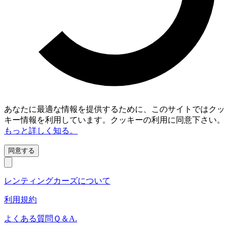
あなたに最適な情報を提供するために、このサイトではクッ
キー情報を利用しています。クッキーの利用に同意下さい。
もっと詳しく知る。
同意する
レンティングカーズについて
利用規約
よくある質問Ｑ＆A.