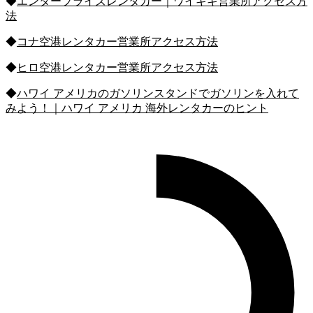
◆
エンタープライズレンタカー｜ワイキキ営業所アクセス方
法
◆
コナ空港レンタカー営業所アクセス方法
◆
ヒロ空港レンタカー営業所アクセス方法
◆
ハワイ アメリカのガソリンスタンドでガソリンを入れて
みよう！｜ハワイ アメリカ 海外レンタカーのヒント