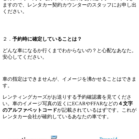
ますので、レンタカー契約カウンターのスタッフにお申し出
ください。
２．
予約時に確定していることは？
どんな車になるか行くまでわからないの？と心配なあなた。
安心してください。
車の指定はできませんが、イメージを沸かせることはできま
す。
レンティングカーズがお送りする予約確認書を見てくださ
い。車のイメージ写真の近くにECARやFFARなどの
４文字
のアルファベットコード
が記載されているはずです。これが
レンタカー会社が確約しているあなたの車です。