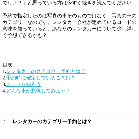
でしょ？」と思っている方は今すぐ続きを読んでください。
予約で指定したのは写真の車そのものではなく、写真の車の
カテゴリーなのです。レンタカー会社が定めているコードの
意味を知っていると、あなたのレンタカーについて少し詳し
く予想できるかも？
目次
1.
レンタカーのカテゴリー予約とは？
2.
予約時に確定していることは？
3.
コードを知ろう
4.
どんな車か想像してみよう！
１．
レンタカーのカテゴリー予約とは？