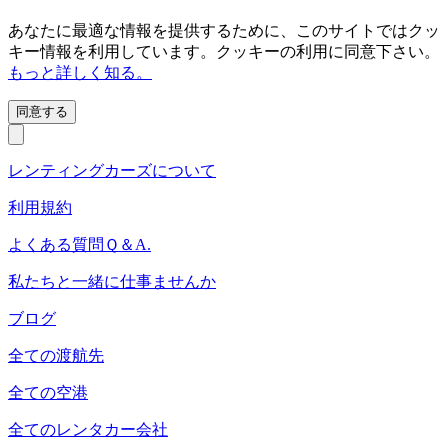
あなたに最適な情報を提供するために、このサイトではクッ
キー情報を利用しています。クッキーの利用に同意下さい。
もっと詳しく知る。
同意する
レンティングカーズについて
利用規約
よくある質問Ｑ＆A.
私たちと一緒に仕事ませんか
ブログ
全ての渡航先
全ての空港
全てのレンタカー会社