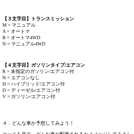
【３文字目】トランスミッション
M = マニュアル
A = オートマ
B = オートマ4WD
N = マニュアル4WD
【４文字目】ガソリンタイプ/エアコン
R = 未指定のガソリン/エアコン付
N = エアコンなし
H = ハイブリッド/エアコン付
D = ディーゼル/エアコン付
V = ガソリン/エアコン付
４．どんな車か予想してみよう！