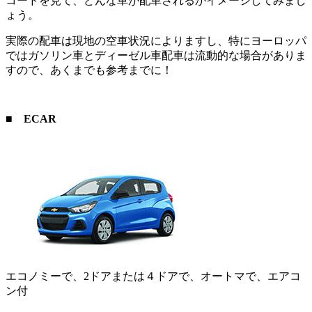
コードを見て、どんな車が配車されるかイメージしてみまし
ょう。
実際の配車は現地の空車状況によりますし、特にヨーロッパ
ではガソリン車とディーゼル車配車は流動的な場合がありま
すので、あくまでも参考までに！
■
ECAR
エコノミーで、2ドアまたは４ドアで、オートマで、エアコ
ン付