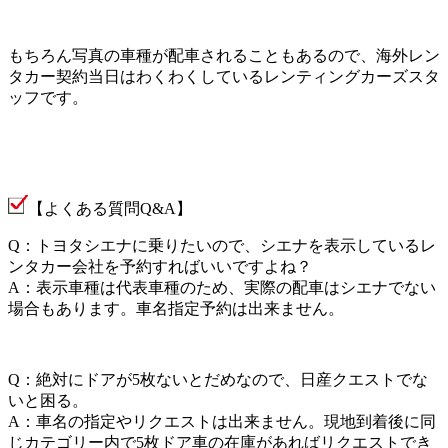
もちろん写真の車種が配車されることもあるので、海外レン
タカー契約当日はわくわくしているレンティングカーズスタ
ッフです。
【よくある質問Q&A】
Q：トヨタシエナに乗りたいので、シエナを表示しているレ
ンタカー会社を予約すればいいですよね？
A：表示車種は代表車種のため、実際の配車はシエナでない
場合もあります。車名指定予約は出来ません。
Q：絶対にドアが5枚ないとだめなので、日産クエストでな
いと困る。
A：車名の指定やリクエストは出来ません。現地到着後に同
じカテゴリー内で5枚ドア車の在庫があればリクエストでき