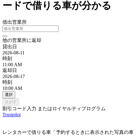
ードで借りる車が分かる
借出営業所
他の営業所に返却
貸出日
2026-08-11
時刻
11:00 AM
返却日
2026-08-17
時刻
10:00 AM
選択
さがす
割引コード入力 またはロイヤルティプログラム
Trustpilot
レンタカーで借りる車「予約するときに表示された写真の車