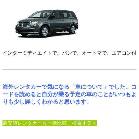
インターミディエイトで、バンで、オートマで、エアコン付
海外レンタカーで気になる「車について」でした。コ
ードを読めると自分が乗る予定の車のことがいつもよ
りも少し詳しくわかると思います。
最安値レンタカーを一括比較、検索する＞