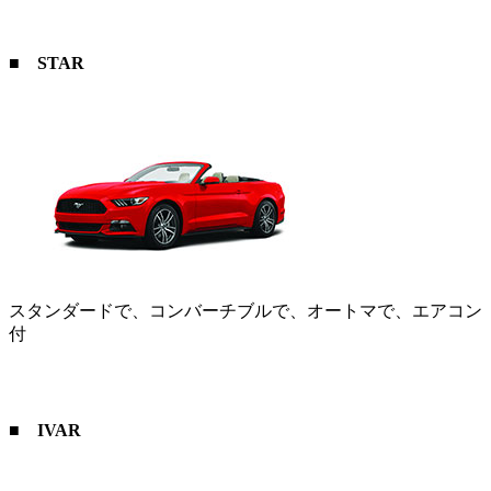
■
STAR
スタンダードで、コンバーチブルで、オートマで、エアコン
付
■
IVAR