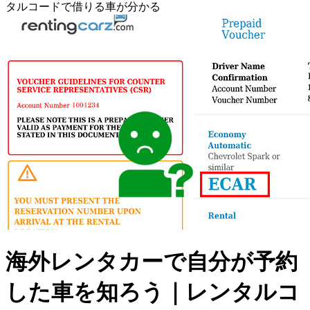
タルコードで借りる車が分かる
海外レンタカーで自分が予約
した車を知ろう｜レンタルコ