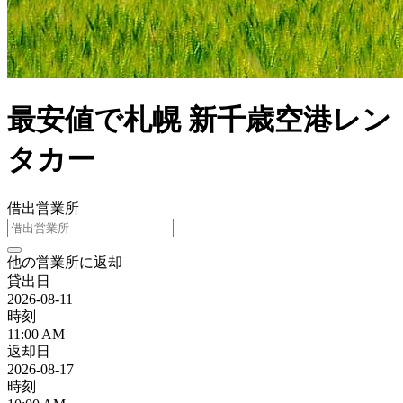
最安値で札幌 新千歳空港レン
タカー
借出営業所
他の営業所に返却
貸出日
2026-08-11
時刻
11:00 AM
返却日
2026-08-17
時刻