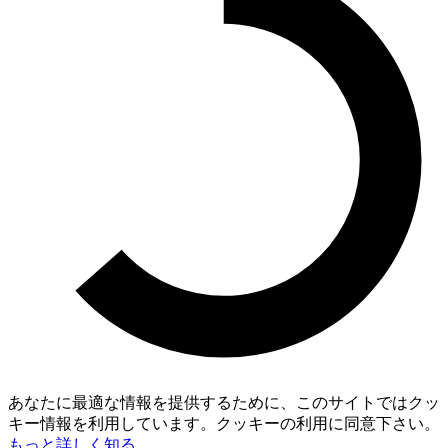
あなたに最適な情報を提供するために、このサイトではクッ
キー情報を利用しています。クッキーの利用に同意下さい。
もっと詳しく知る。