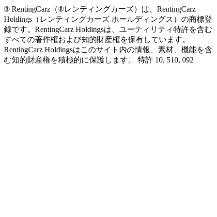
® RentingCarz（®レンティングカーズ）は、RentingCarz
Holdings（レンティングカーズ ホールディングス）の商標登
録です。RentingCarz Holdingsは、ユーティリティ特許を含む
すべての著作権および知的財産権を保有しています。
RentingCarz Holdingsはこのサイト内の情報、素材、機能を含
む知的財産権を積極的に保護します。 特許 10, 510, 092