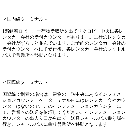
＜国内線ターミナル＞
1階到着ロビー、手荷物受取所を出てすぐロビー中央に各レ
ンタカー会社の受付カウンターがあります。11社のレンタカ
ー会社がずらりと並んでいます。ご予約のレンタカー会社の
受付カウンターへにて受付後、各レンタカー会社のシャトル
バスで営業所へ移動となります。
＜国際線ターミナル＞
国際線で到着の場合は、建物の一階中央にあるインフォメー
ションカウンターへ。ターミナル内にはレンタカー会社カウ
ンターはないので、このインフォメーションカウンターに
て、営業への送迎を依頼してください。インフォメーション
カウンターの出入り口から出て、送迎シャトルバス乗り場へ
行き、シャトルバスに乗り営業所へ移動となります。