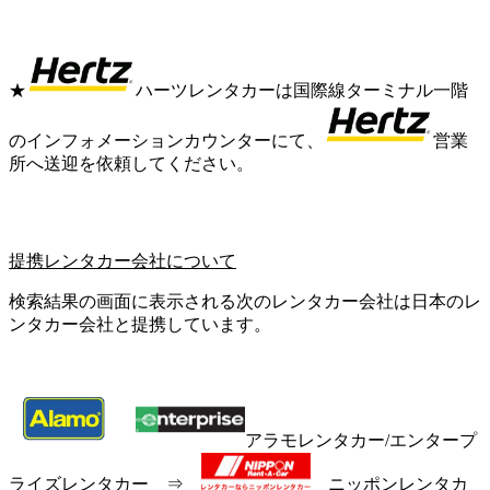
★
ハーツレンタカーは国際線ターミナル一階
のインフォメーションカウンターにて、
営業
所へ送迎を依頼してください。
提携レンタカー会社について
検索結果の画面に表示される次のレンタカー会社は日本のレ
ンタカー会社と提携しています。
アラモレンタカー/エンタープ
ライズレンタカー ⇒
ニッポンレンタカ