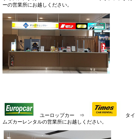
ーの営業所にお越しください。
ユーロップカー ⇒
タイ
ムズカーレンタルの営業所にお越しください。