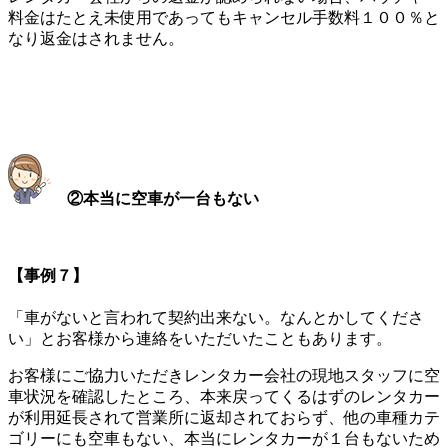
料金はたとえ未使用であってもキャンセル手数料１００％と
なり返金はされません。
②本当に空車が一台もない
【事例７】
「車がないと言われて契約出来ない。なんとかしてくださ
い」とお客様から連絡をいただいたこともあります。
お客様にご協力いただきレンタカー会社の現地スタッフに空
車状況を確認したところ、本来戻ってくるはずのレンタカー
が利用延長されて営業所に返却されておらず、他の車種カテ
ゴリーにも空車もない、本当にレンタカーが１台もないため