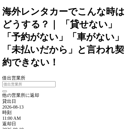
海外レンタカーでこんな時は
どうする？｜ 「貸せない」
「予約がない」「車がない」
「未払いだから」と言われ契
約できない！
借出営業所
他の営業所に返却
貸出日
2026-08-13
時刻
11:00 AM
返却日