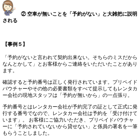
② 空車が無いことを「予約がない」と大雑把に説明
される
【事例５】
「予約がないと言われて契約出来ない。そちらのミスだから
なんとかして」とお客様からご連絡をいただいたことがあり
ます。
確認すると予約番号は正しく発行されています。プリペイド
バウチャーやその他の必要書類をすべて提示してもレンタカ
ー会社の現地スタッフは「予約が無いから」の一点張り。
予約番号とはレンタカー会社が予約完了の証として正式に発
行する番号でなので、レンタカー会社は予約を「受け付けて
います」。 お客様にご協力いただき、プリペイドバウチャ
ーに「予約されていないから貸せない」と係員の署名を一筆
もらうことしました。