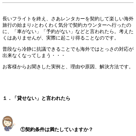
長いフライトを終え、さあレンタカーを契約して楽しい海外
旅行の始まり♪とわくわく気分で契約カウンターへ行ったの
に、「車がない」「予約がない」などと言われたら。考えた
くはありませんが、実際に起こり得ることなのです。
普段なら冷静に抗議できることでも海外ではとっさの対応が
出来なくなってしまう・・・
お客様からお聞きした実例と、理由や原因、解決方法です。
１．「貸せない」と言われたら
①契約条件は満たしていますか？