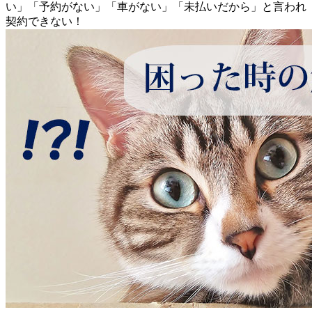
い」「予約がない」「車がない」「未払いだから」と言われ
契約できない！