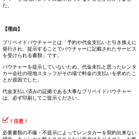
た。
【理由】
プリペイドバウチャーとは「予約や代金支払いと引き換えに
発行され、提示することでバウチャーに記載されたサービス
を受けられる書類」です。
バウチャーを提示していないため、代金未払と思ったレンタ
カー会社の現地スタッフがその場で料金の支払いを求めたこ
とが原因でした。
代金支払い済みの証拠である大事なプリペイドバウチャー
は、必ず印刷してご提示ください。
！注意！
必要書類の不備・不提示によってレンタカーを契約出来ない