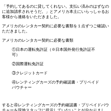
「予約してあるのに貸してくれない。支払い済みのはずなの
に追加請求されそうだ。」とアメリカ本土にいらっしゃるお
客様から連絡をいただきました。
アメリカのレンタカー契約に必要な書類を１点ずつご確認い
ただきました。
アメリカのレンタカー契約に必要な書類
①日本の運転免許証（※日本国外発行免許証不
可）
②国際運転免許証
③クレジットカード
④レンティングカーズの予約確認書・プリペイド
バウチャー
すると④レンティングカーズの予約確認書・プリペイドバウ
チャーを現地スタッフに提示していないことが分かりまし