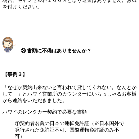
場合、キャンセル料１００％となり返金はありません。お気
を付けください。
③ 書類に不備はありませんか？
【事例３】
「なぜか契約出来ないと言われて貸してくれない。なんとか
して。」とハワイ営業所のカウンターにいらっしゃるお客様
から連絡をいただきました。
ハワイのレンタカー契約で必要な書類
①契約者名義の日本の運転免許証（※日本国外で
発行された免許証不可、国際運転免許証のみ不
可）