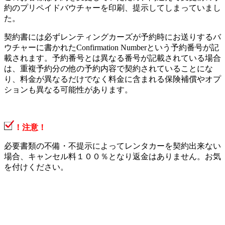
約のプリペイドバウチャーを印刷、提示してしまっていまし
た。
契約書には必ずレンティングカーズが予約時にお送りするバ
ウチャーに書かれたConfirmation Numberという予約番号が記
載されます。予約番号とは異なる番号が記載されている場合
は、重複予約分の他の予約内容で契約されていることにな
り、料金が異なるだけでなく料金に含まれる保険補償やオプ
ションも異なる可能性があります。
！注意！
必要書類の不備・不提示によってレンタカーを契約出来ない
場合、キャンセル料１００％となり返金はありません。お気
を付けください。