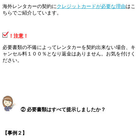
海外レンタカーの契約に
クレジットカードが必要な理由
はこ
ちらでご紹介しています。
！注意！
必要書類の不備によってレンタカーを契約出来ない場合、キ
ャンセル料１００％となり返金はありません。お気を付けく
ださい。
② 必要書類はすべて提示しましたか？
【事例２】