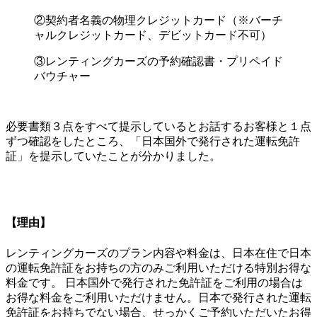
②契約者名義の物理クレジットカード（※バーチ
ャルクレジットカード、デビットカード不可）
③レンティングカーズの予約確認書・プリペイド
バウチャー
必要書類３点をすべて提示しているとお話するお客様と１点
ずつ確認をしたところ、「日本国外で発行された運転免許
証」を提示していたことが分かりました。
【理由】
レンティングカーズのプラン内容や料金は、日本在住で日本
の運転免許証をお持ちの方のみご利用いただける特別お得な
料金です。 日本国外で発行された免許証をご利用の場合は
お得な料金をご利用いただけません。日本で発行された運転
免許証をお持ちでない場合、せっかくご予約いただいたお得