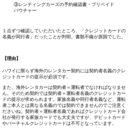
③レンティングカーズの予約確認書・プリペイド
バウチャー
１点ずつ確認していただいたところ、「クレジットカードの
名義が同行者」だったことが判明。書類不備が原因でした。
【理由】
ハワイに限らず海外のレンタカー契約には契約者名義のクレ
ジットカードの提示が必須です。
また、海外レンタカーは契約者＝運転者でなければなりませ
ん。そのため契約では契約者＝運転者名義のクレジットカー
ドの提示が求められます。家族名義や同行者名義など、運転
者ご本人とは異なる名義のでは契約できませんのでご注意く
ださいね。契約者＝運転者名義であればクレジットカード会
社が発行する家族カードでも大丈夫ですが、デビットカード
やバーチャルクレジットカードは不可となっています。