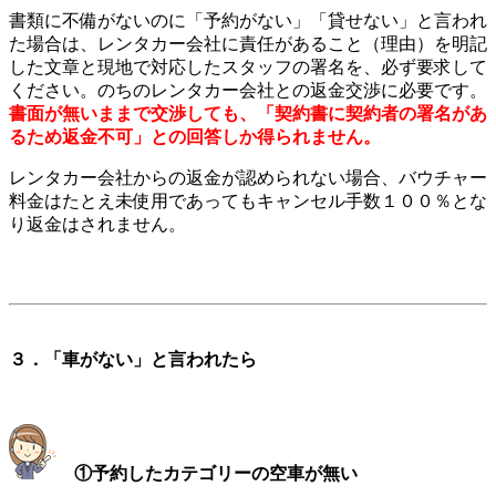
書類に不備がないのに「予約がない」「貸せない」と言われ
た場合は、レンタカー会社に責任があること（理由）を明記
した文章と現地で対応したスタッフの署名を、必ず要求して
ください。のちのレンタカー会社との返金交渉に必要です。
書面が無いままで交渉しても、「契約書に契約者の署名があ
るため返金不可」との回答しか得られません。
レンタカー会社からの返金が認められない場合、バウチャー
料金はたとえ未使用であってもキャンセル手数１００％とな
り返金はされません。
３．「車がない」と言われたら
①予約したカテゴリーの空車が無い