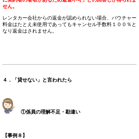
せん。
レンタカー会社からの返金が認められない場合、バウチャー
料金はたとえ未使用であってもキャンセル手数料１００％と
なり返金はされません。
４．「貸せない」と言われたら
①係員の理解不足・勘違い
【事例８】