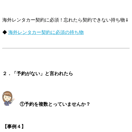
海外レンタカー契約に必須！忘れたら契約できない持ち物⇓
◆
海外レンタカー契約に必須の持ち物
２．「予約がない」と言われたら
①予約を複数とっていませんか？
【事例４】