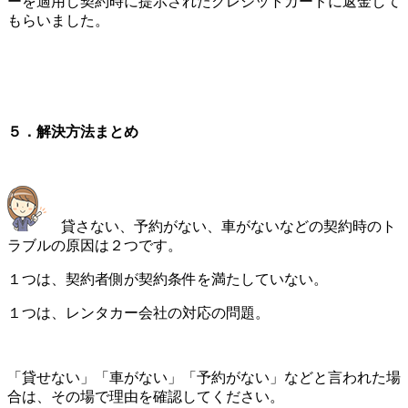
ーを適用し契約時に提示されたクレジットカードに返金して
もらいました。
５．解決方法まとめ
貸さない、予約がない、車がないなどの契約時のト
ラブルの原因は２つです。
１つは、契約者側が契約条件を満たしていない。
１つは、レンタカー会社の対応の問題。
「貸せない」「車がない」「予約がない」などと言われた場
合は、その場で理由を確認してください。