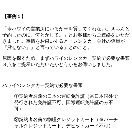
【事例１】
「今ハワイの営業所にいるが車を貸してくれない。きちんと
予約したのに。何とかして。」とお客様からご連絡をいただ
きました。事情をお伺いすると「レンタカー会社の係員が
『貸せない』」と言っている」とのこと。
原因を探るため、まずハワイのレンタカー契約で必要な書類
３点をご提示いただいたかどうかをお伺いしました。
ハワイのレンタカー契約で必要な書類
①契約者名義の日本の運転免許証（※日本国外で
発行された免許証不可、国際運転免許証のみ不
可）
②契約者名義の物理クレジットカード（※バーチ
ャルクレジットカード、デビットカード不可）