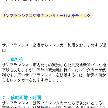
サンフランシスコ空港のレンタカー料金をチェック
サンフランシスコ空港からレンタカー利用をおすすめする理
由
１．
車社会
サンフランシスコ市内だけの観光なら公共交通機関バスや地
下鉄もありますが、郊外の観光地に行くにはレンタカーが便
利です。広いサンフランシスコを移動するには、治安の面か
らもレンタカーをおすすめします。
２．
移動距離・時間
サンフランシスコは広い！レンタカーなら行きたいところに
直行できるので、移動時間を大幅に短縮。旅行中やビジネス