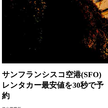
サンフランシスコ空港(SFO)
レンタカー最安値を30秒で予
約