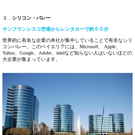
３．
シリコン・バレー
サンフランシスコ空港からレンタカーで約５０分
世界的に有名な企業の本社が集中していることで有名なシリ
コンバレー。このベイエリアには、Microsoft、 Apple、
Yahoo、Google、Adobe、intelなど知らない人はいないほどの
大企業が集まっています。