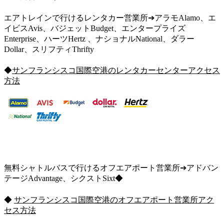
エアトレインで行けるレンタカー営業所➔アラモAlamo、エ
イビスAvis、バジェットBudget、エンタープライズ
Enterprise、ハーツHertz 、ナショナルNational、ダラー
Dollar、スリフティThrifty
◆
サンフランシスコ国際空港のレンタカーセンターアクセス
方法
無料シャトルバスで行けるオフエアポート営業所➔アドバン
テージAdvantage、シクストSixt◆
◆
サンフランシスコ国際空港のオフエアポート営業所アク
セス方法