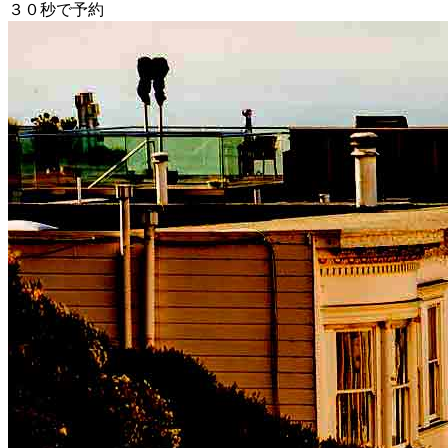
３０秒で予約