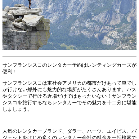
サンフランシスコのレンタカー予約はレンティングカーズが
便利！
サンフランシスコは車社会アメリカの都市だけあって車でし
か行けない郊外にも魅力的な場所がたくさんあります。バス
やタクシーで行ける近場だけではもったいない！サンフラン
シスコを旅行するならレンタカーでその魅力を十二分に堪能
しましょう。
人気のレンタカーブランド、ダラー、ハーツ、エイビス、バ
ジェットをはじめ多くのレンタカー会社の料金を一括検索で