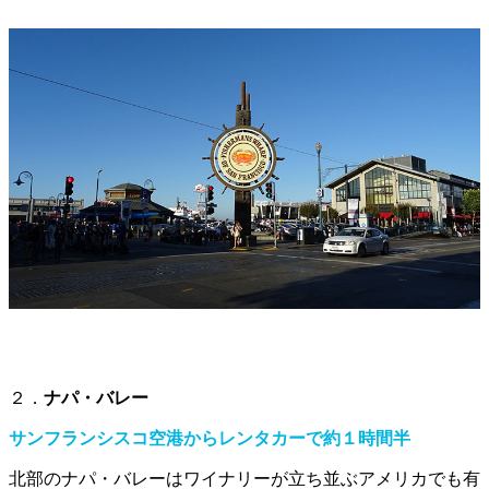
２．
ナパ・バレー
サンフランシスコ空港からレンタカーで約１時間半
北部のナパ・バレーはワイナリーが立ち並ぶアメリカでも有