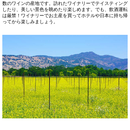
数のワインの産地です。訪れたワイナリーでテイスティング
したり、美しい景色を眺めたり楽しめます。でも、飲酒運転
は厳禁！ワイナリーでお土産を買ってホテルや日本に持ち帰
ってから楽しみましょう。