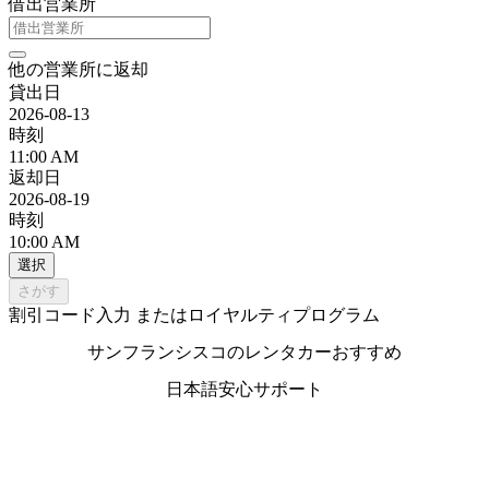
借出営業所
他の営業所に返却
貸出日
2026-08-13
時刻
11:00 AM
返却日
2026-08-19
時刻
10:00 AM
選択
さがす
割引コード入力 またはロイヤルティプログラム
サンフランシスコのレンタカーおすすめ
日本語安心サポート