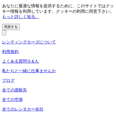
あなたに最適な情報を提供するために、このサイトではクッ
キー情報を利用しています。クッキーの利用に同意下さい。
もっと詳しく知る。
同意する
レンティングカーズについて
利用規約
よくある質問Ｑ＆A.
私たちと一緒に仕事ませんか
ブログ
全ての渡航先
全ての空港
全てのレンタカー会社