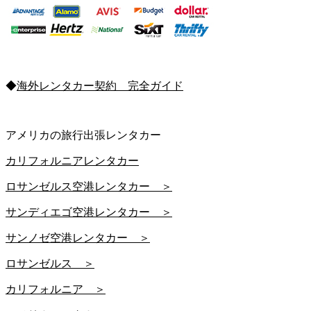
◆
海外レンタカー契約 完全ガイド
アメリカの旅行出張レンタカー
カリフォルニアレンタカー
ロサンゼルス空港レンタカー ＞
サンディエゴ空港レンタカー ＞
サンノゼ空港レンタカー ＞
ロサンゼルス ＞
カリフォルニア ＞