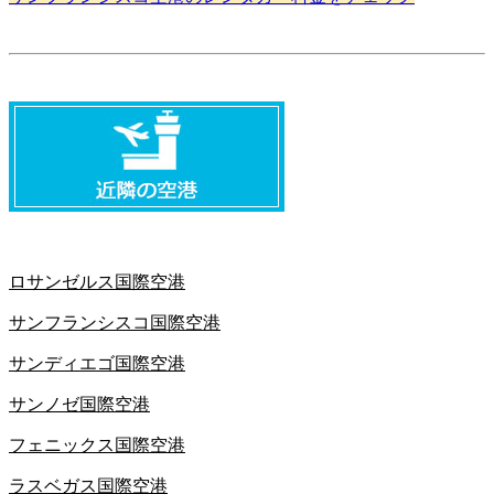
ロサンゼルス国際空港
サンフランシスコ国際空港
サンディエゴ国際空港
サンノゼ国際空港
フェニックス国際空港
ラスベガス国際空港