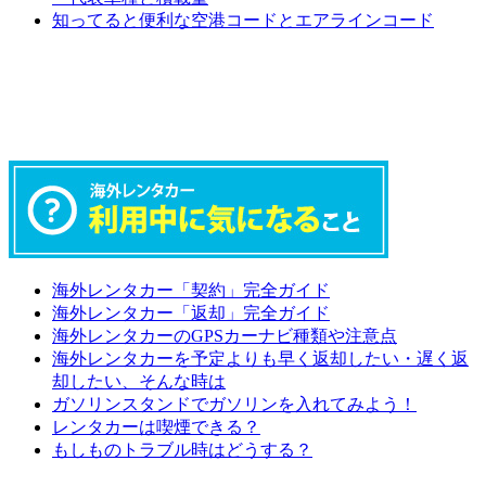
知ってると便利な空港コードとエアラインコード
海外レンタカー「契約」完全ガイド
海外レンタカー「返却」完全ガイド
海外レンタカーのGPSカーナビ種類や注意点
海外レンタカーを予定よりも早く返却したい・遅く返
却したい、そんな時は
ガソリンスタンドでガソリンを入れてみよう！
レンタカーは喫煙できる？
もしものトラブル時はどうする？