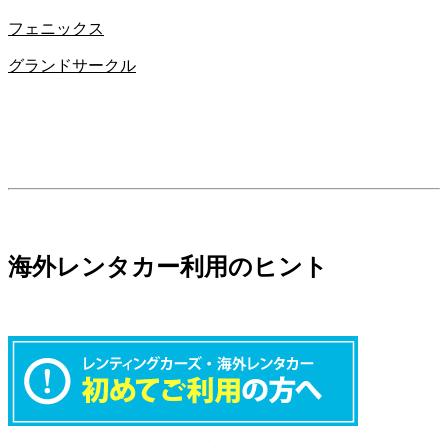
フェニックス
グランドサークル
海外レンタカー利用のヒント