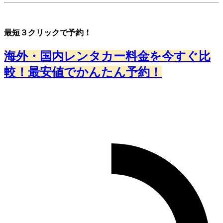
最短３クリックで予約！
海外・国内レンタカー料金を今すぐ比
較！最安値でかんたん予約！