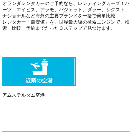
オランダレンタカーのご予約なら、レンティングカーズ！ハ
ーツ、エイビス、アラモ、バジェット、ダラー、シクスト、
ナショナルなど海外の主要ブランドを一括で簡単比較。
レンタカー「最安値」を、世界最大級の検索エンジンで、検
索、比較、予約までたった３ステップで見つけます。
アムステルダム空港