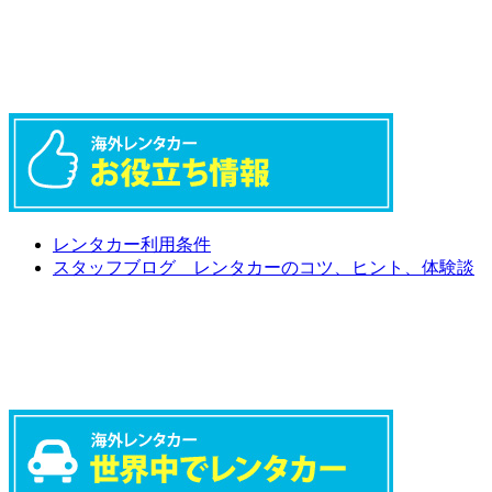
レンタカー利用条件
スタッフブログ レンタカーのコツ、ヒント、体験談