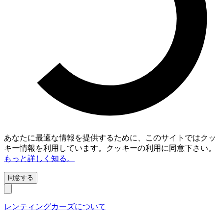
あなたに最適な情報を提供するために、このサイトではクッ
キー情報を利用しています。クッキーの利用に同意下さい。
もっと詳しく知る。
同意する
レンティングカーズについて