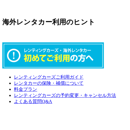
海外レンタカー利用のヒント
レンティングカーズご利用ガイド
レンタカーの保険・補償について
料金プラン
レンティングカーズの予約変更・キャンセル方法
よくある質問Q&A