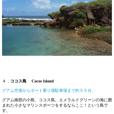
４．
ココス島 Cocos Island
グアム空港からボート乗り場駐車場まで約５５分。
グアム南部の小島、ココス島。エメラルドグリーンの海に囲
まれた小さなマリンスポーツをするならここ！という島で
す。