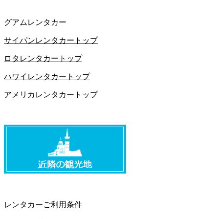
グアムレンタカー
サイパンレンタカートップ
ロタレンタカートップ
ハワイレンタカートップ
アメリカレンタカートップ
レンタカーご利用条件