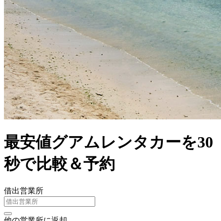
最安値グアムレンタカーを30
秒で比較＆予約
借出営業所
他の営業所に返却