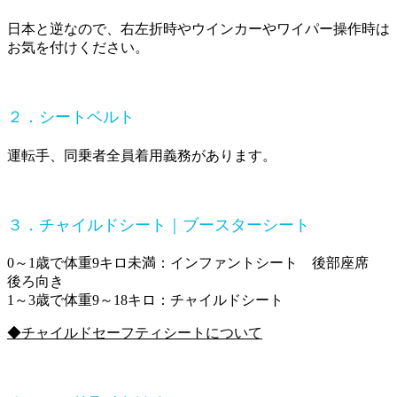
日本と逆なので、右左折時やウインカーやワイパー操作時は
お気を付けください。
２．シートベルト
運転手、同乗者全員着用義務があります。
３．チャイルドシート｜ブースターシート
0～1歳で体重9キロ未満：インファントシート 後部座席
後ろ向き
1～3歳で体重9～18キロ：チャイルドシート
◆チャイルドセーフティシートについて