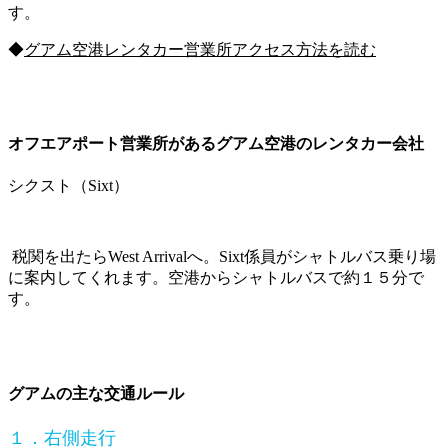
す。
◆
グアム空港レンタカー営業所アクセス方法を読む
オフエアポート営業所があるグアム空港のレンタカー会社
シクスト（Sixt）
税関を出たらWest Arrivalへ。Sixt係員がシャトルバス乗り場
に案内してくれます。空港からシャトルバスで約１５分で
す。
グアムの主な交通ルール
１．右側走行