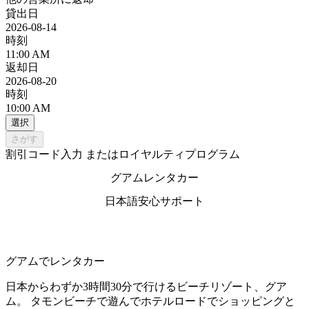
貸出日
2026-08-14
時刻
11:00 AM
返却日
2026-08-20
時刻
10:00 AM
選択
さがす
割引コード入力 またはロイヤルティプログラム
グアムレンタカー
日本語安心サポート
グアムでレンタカー
日本からわずか3時間30分で行けるビーチリゾート、グア
ム。 タモンビーチで遊んでホテルロードでショッピングと