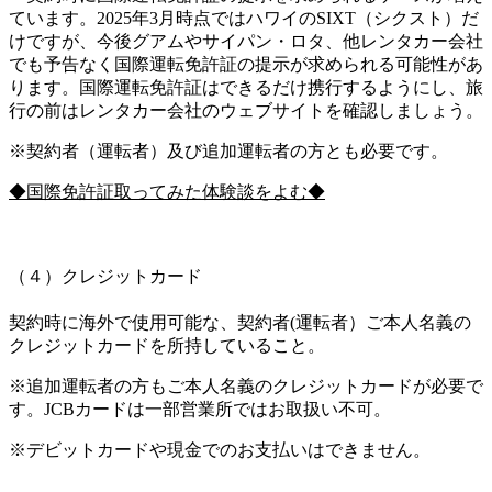
ています。2025年3月時点ではハワイのSIXT（シクスト）だ
けですが、今後グアムやサイパン・ロタ、他レンタカー会社
でも予告なく国際運転免許証の提示が求められる可能性があ
ります。国際運転免許証はできるだけ携行するようにし、旅
行の前はレンタカー会社のウェブサイトを確認しましょう。
※契約者（運転者）及び追加運転者の方とも必要です。
◆国際免許証取ってみた体験談をよむ◆
（４）クレジットカード
契約時に海外で使用可能な、契約者(運転者）ご本人名義の
クレジットカードを所持していること。
※追加運転者の方もご本人名義のクレジットカードが必要で
す。JCBカードは一部営業所ではお取扱い不可。
※デビットカードや現金でのお支払いはできません。