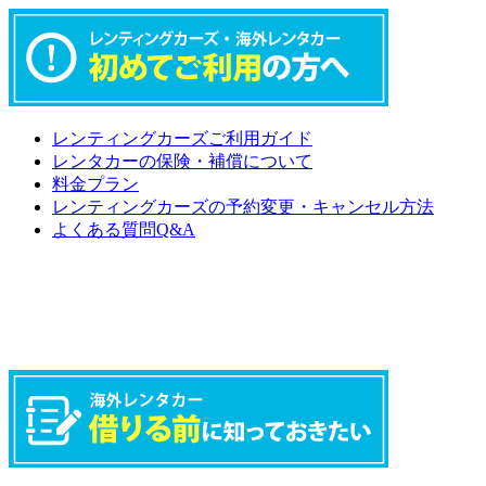
レンティングカーズご利用ガイド
レンタカーの保険・補償について
料金プラン
レンティングカーズの予約変更・キャンセル方法
よくある質問Q&A