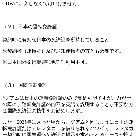
CDWに加入しなくてはいけません。
（２） 日本の運転免許証
契約時に有効な日本の免許証を所持していること。
※契約者（運転者）及び追加運転者の方とも必要です。
※日本国外発行鵜運転免許証利用不可。
（３） 国際運転免許
*
グアムは日本の運転免許証のみで契約可能ですが、万が一
の際に、運転免許証の内容を英語で説明することが不安な方
は国際免許証の携帯をお勧めします。
また、2025年に入った頃から、グアムと同じように日本の運
転免許証だけでレンタカーを借りられるハワイで、レンタカ
ー契約時に国際運転免許証の提示を求められるケースが増え