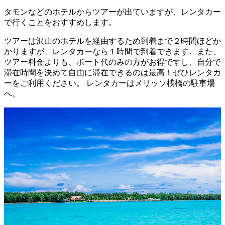
タモンなどのホテルからツアーが出ていますが、レンタカー
で行くことをおすすめします。
ツアーは沢山のホテルを経由するため到着まで２時間ほどか
かりますが、レンタカーなら１時間で到着できます。また、
ツアー料金よりも、ボート代のみの方がお得ですし、自分で
滞在時間を決めて自由に滞在できるのは最高！ぜひレンタカ
ーをご利用ください。 レンタカーはメリッソ桟橋の駐車場
へ。