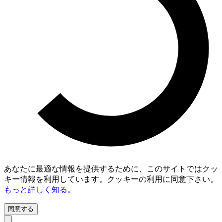
あなたに最適な情報を提供するために、このサイトではクッ
キー情報を利用しています。クッキーの利用に同意下さい。
もっと詳しく知る。
同意する