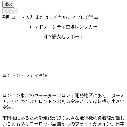
選択
さがす
割引コード入力 またはロイヤルティプログラム
ロンドン・シティ空港レンタカー
日本語安心サポート
ロンドン・シティ空港
ロンドン東部のウォーターフロント開発地区にあり、ターミ
ナルが１つだけとロンドンのある空港としては規模が小さい
空港。
市街地にあるため滑走路が短く大きな飛行機の発着陸が難し
いこともありヨーロッパ諸国からのフライトがメイン。日本