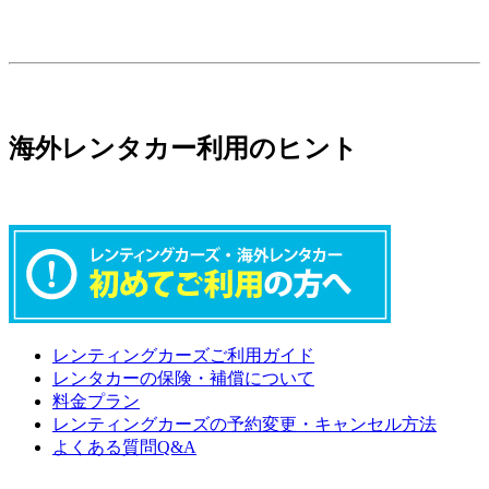
海外レンタカー利用のヒント
レンティングカーズご利用ガイド
レンタカーの保険・補償について
料金プラン
レンティングカーズの予約変更・キャンセル方法
よくある質問Q&A