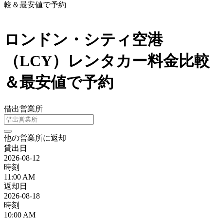
較＆最安値で予約
ロンドン・シティ空港
（LCY）レンタカー料金比較
＆最安値で予約
借出営業所
他の営業所に返却
貸出日
2026-08-12
時刻
11:00 AM
返却日
2026-08-18
時刻
10:00 AM