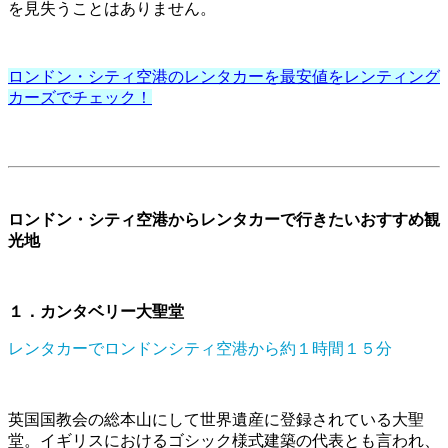
を見失うことはありません。
ロンドン・シティ空港のレンタカーを最安値をレンティング
カーズでチェック！
ロンドン・シティ空港からレンタカーで行きたいおすすめ観
光地
１．カンタベリー大聖堂
レンタカーでロンドンシティ空港から約１時間１５分
英国国教会の総本山にして世界遺産に登録されている大聖
堂。イギリスにおけるゴシック様式建築の代表とも言われ、