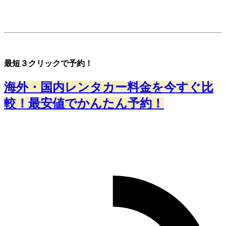
最短３クリックで予約！
海外・国内レンタカー料金を今すぐ比
較！最安値でかんたん予約！