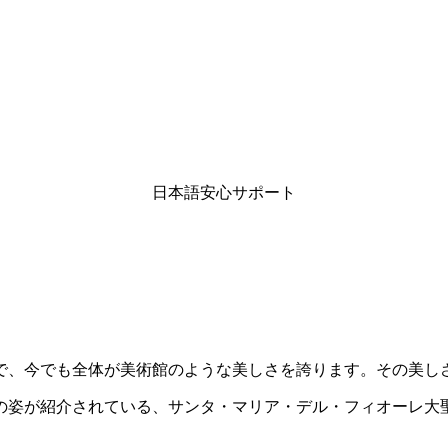
日本語安心サポート
で、今でも全体が美術館のような美しさを誇ります。その美し
の姿が紹介されている、サンタ・マリア・デル・フィオーレ大