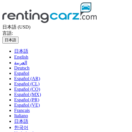
日本語 (USD)
言語:
日本語
日本語
English
العربية
Deutsch
Español
Español (AR)
Español (CL)
Español (CO)
Español (MX)
Español (PR)
Español (VE)
Français
Italiano
日本語
한국어