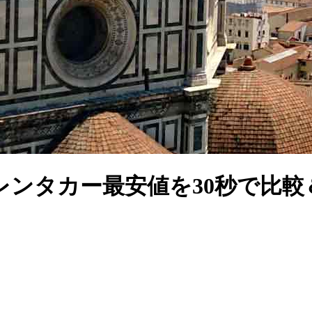
レンタカー最安値を30秒で比較