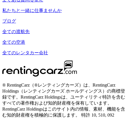
私たちと一緒に仕事ませんか
ブログ
全ての渡航先
全ての空港
全てのレンタカー会社
® RentingCarz（®レンティングカーズ）は、RentingCarz
Holdings（レンティングカーズ ホールディングス）の商標登
録です。RentingCarz Holdingsは、ユーティリティ特許を含む
すべての著作権および知的財産権を保有しています。
RentingCarz Holdingsはこのサイト内の情報、素材、機能を含
む知的財産権を積極的に保護します。 特許 10, 510, 092