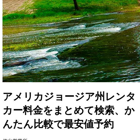
アメリカジョージア州レンタ
カー料金をまとめて検索、か
んたん比較で最安値予約