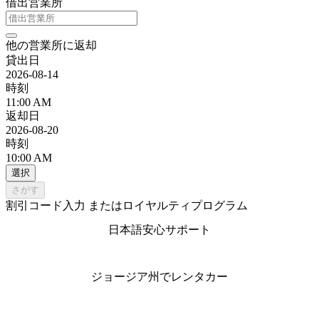
借出営業所
他の営業所に返却
貸出日
2026-08-14
時刻
11:00 AM
返却日
2026-08-20
時刻
10:00 AM
選択
さがす
割引コード入力 またはロイヤルティプログラム
日本語安心サポート
ジョージア州でレンタカー