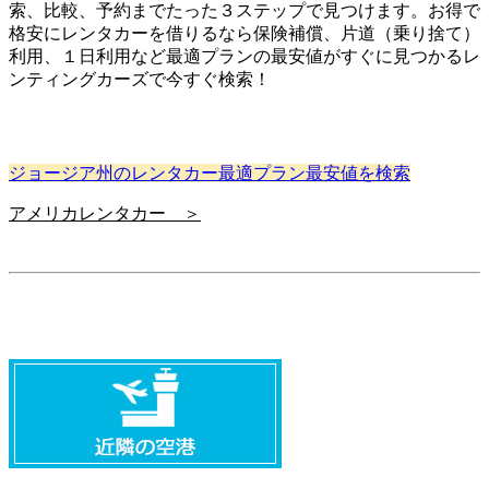
索、比較、予約までたった３ステップで見つけます。お得で
格安にレンタカーを借りるなら保険補償、片道（乗り捨て）
利用、１日利用など最適プランの最安値がすぐに見つかるレ
ンティングカーズで今すぐ検索！
ジョージア州のレンタカー最適プラン最安値を検索
アメリカレンタカー ＞