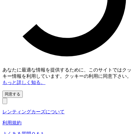
あなたに最適な情報を提供するために、このサイトではクッ
キー情報を利用しています。クッキーの利用に同意下さい。
もっと詳しく知る。
同意する
レンティングカーズについて
利用規約
よくある質問Ｑ＆A.