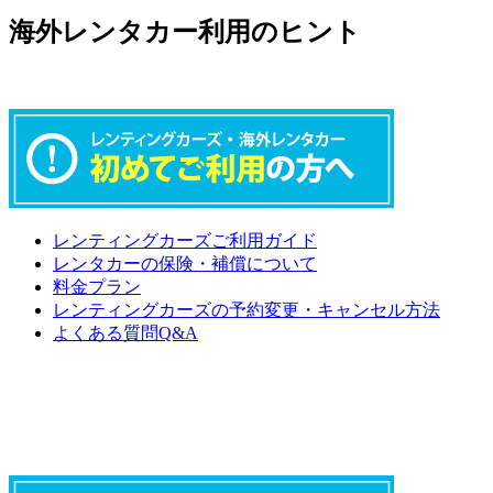
海外レンタカー利用のヒント
レンティングカーズご利用ガイド
レンタカーの保険・補償について
料金プラン
レンティングカーズの予約変更・キャンセル方法
よくある質問Q&A