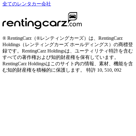
全てのレンタカー会社
® RentingCarz（®レンティングカーズ）は、RentingCarz
Holdings（レンティングカーズ ホールディングス）の商標登
録です。RentingCarz Holdingsは、ユーティリティ特許を含む
すべての著作権および知的財産権を保有しています。
RentingCarz Holdingsはこのサイト内の情報、素材、機能を含
む知的財産権を積極的に保護します。 特許 10, 510, 092