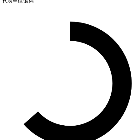
代表車種/装備